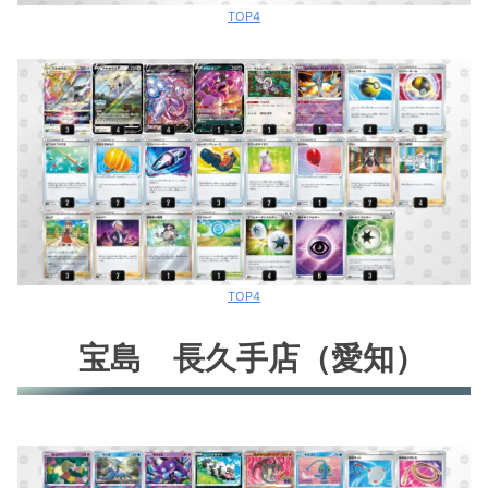
TOP4
TOP4
宝島 長久手店（愛知）