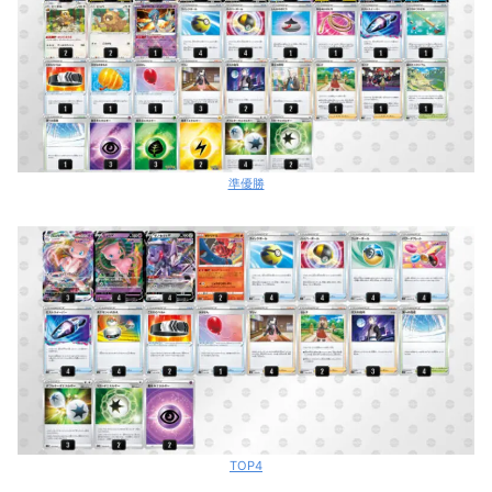
準優勝
TOP4