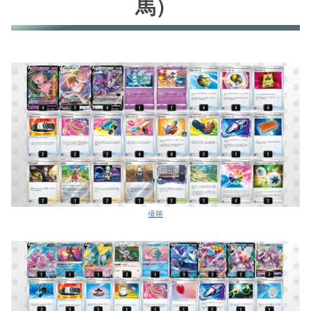
馬）
優勝