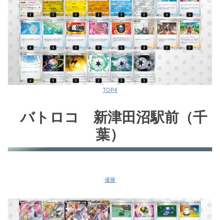
TOP4
バトロコ 新津田沼駅前（千
葉）
優勝