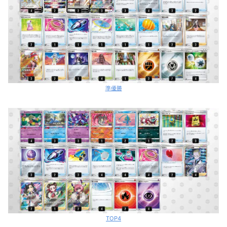
準優勝
TOP4