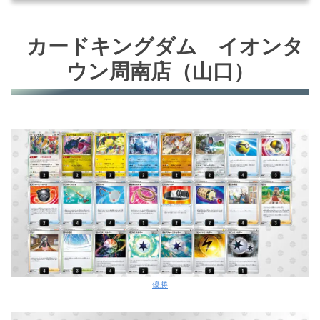
カードキングダム イオンタウン周南店（山
口）
カードキングダム イオンタ
ウン周南店（山口）
宝島 長久手店（愛知）
TSUTAYA柳町店（静岡）
Duel Stade Ganryu 高崎店（群馬）
ドラゴンスター日本橋3号店（大阪）
カードキングダム 博多住吉店（福岡）
バトロコミニ前橋文京店（群馬）
バトロコ 新津田沼駅前（千葉）
優勝