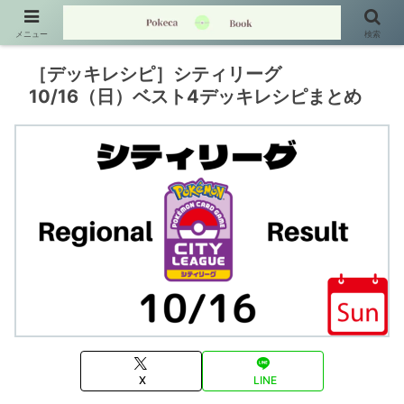
メニュー
検索
［デッキレシピ］シティリーグ
10/16（日）ベスト4デッキレシピまとめ
X
LINE