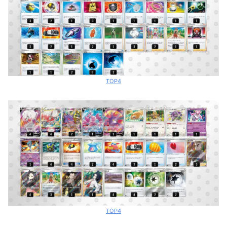
TOP4
TOP4