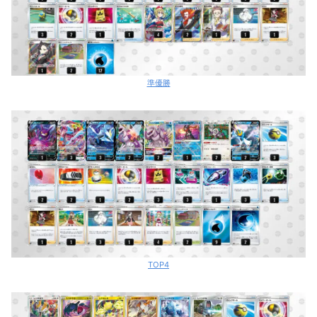
準優勝
TOP4