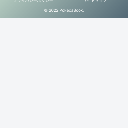
プライバシーポリシー
サイトマップ
© 2022 PokecaBook.