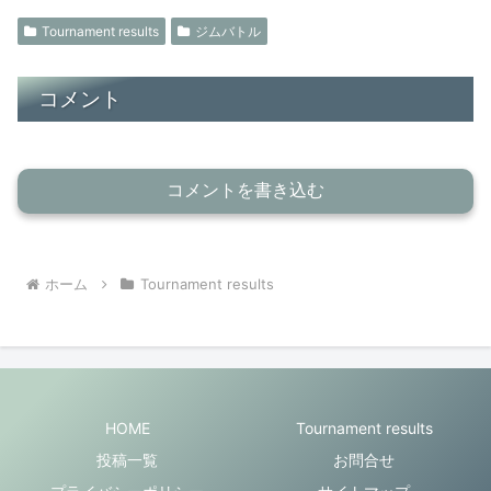
Tournament results
ジムバトル
コメント
コメントを書き込む
ホーム
Tournament results
HOME
Tournament results
投稿一覧
お問合せ