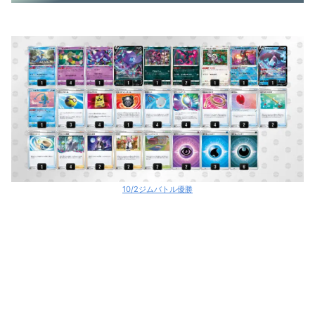
10/2ジムバトル優勝