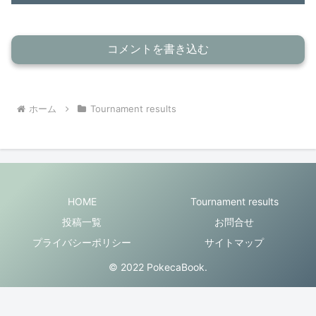
コメントを書き込む
ホーム
Tournament results
HOME
Tournament results
投稿一覧
お問合せ
プライバシーポリシー
サイトマップ
© 2022 PokecaBook.