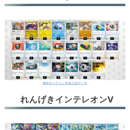
海外オンライン大会上位デッキ
れんげきインテレオンV