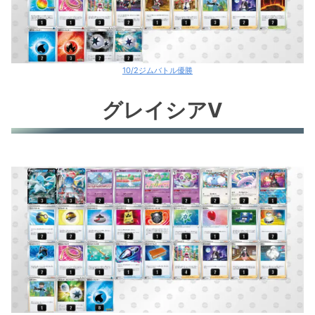
10/2ジムバトル優勝
グレイシアV