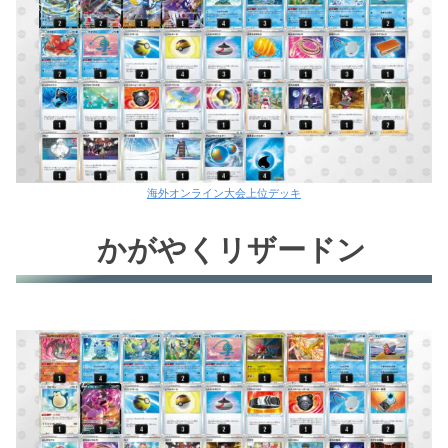
海外オンライン大会上位デッキ
かがやくリザードン