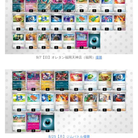
9/7【日】オレタン福岡天神店（福岡）
優勝
8/25【月】ジムバトル優勝