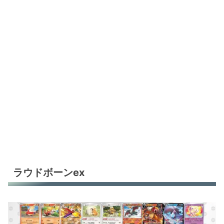
ラウドボーンex