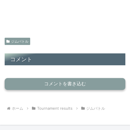
ジムバトル
コメント
コメントを書き込む
ホーム
Tournament results
ジムバトル