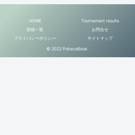
HOME
Tournament results
投稿一覧
お問合せ
プライバシーポリシー
サイトマップ
© 2022 PokecaBook.