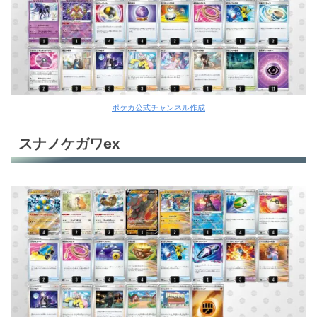
環境デッキレシピまとめ
ポケカ公式チャンネル作成
スナノケガワex