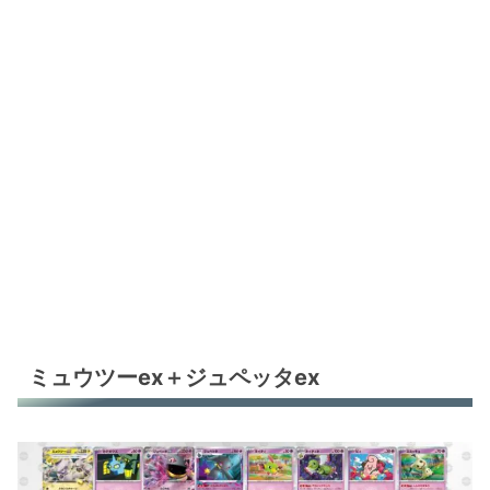
ミュウツーex＋ジュペッタex