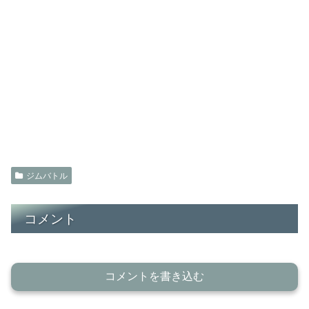
ジムバトル
コメント
コメントを書き込む