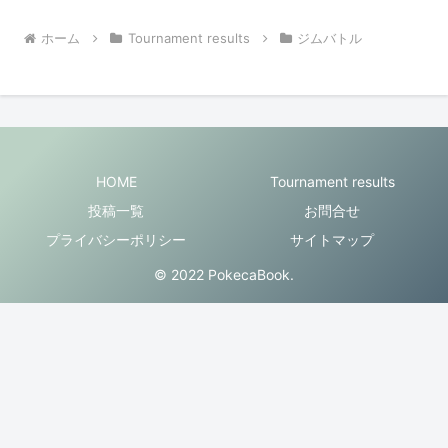
ホーム
Tournament results
ジムバトル
HOME
Tournament results
投稿一覧
お問合せ
プライバシーポリシー
サイトマップ
© 2022 PokecaBook.