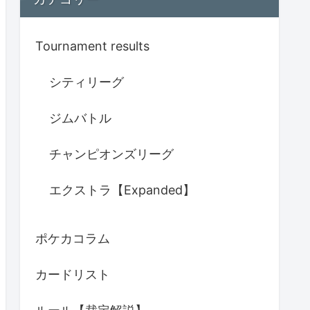
Tournament results
シティリーグ
ジムバトル
チャンピオンズリーグ
エクストラ【Expanded】
ポケカコラム
カードリスト