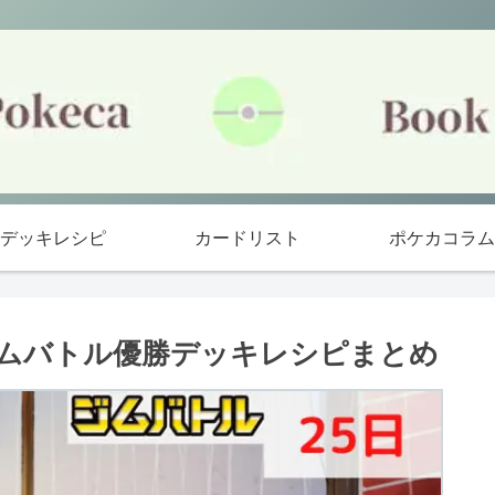
デッキレシピ
カードリスト
ポケカコラム
ジムバトル優勝デッキレシピまとめ