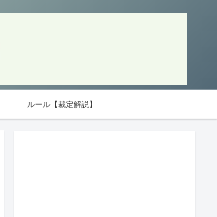
ルール【裁定解説】