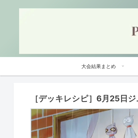
大会結果まとめ
［デッキレシピ］6月25日