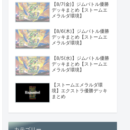
【8/7(金)】ジムバトル優勝
デッキまとめ【ストームエ
メラルダ環境】
【8/6(木)】ジムバトル優勝
デッキまとめ【ストームエ
メラルダ環境】
【8/5(水)】ジムバトル優勝
デッキまとめ【ストームエ
メラルダ環境】
【ストームエメラルダ環
境】エクストラ優勝デッキ
まとめ
カテゴリー