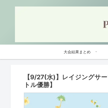
大会結果まとめ
【9/27(水)】レイジング
トル優勝】