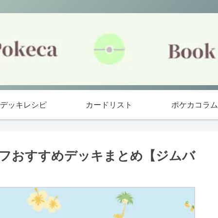
デッキレシピ
カードリスト
ポケカコラム
サーフおすすめデッキまとめ【ジムバ