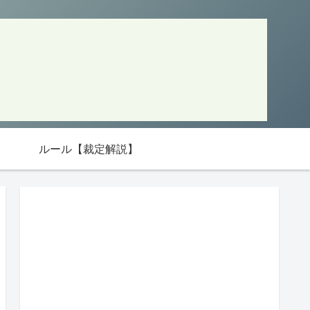
ルール【裁定解説】