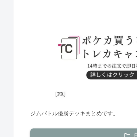
ジムバトル優勝デッキまとめです。