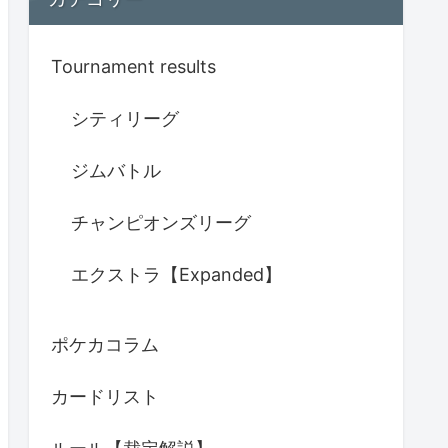
Tournament results
シティリーグ
ジムバトル
チャンピオンズリーグ
エクストラ【Expanded】
ポケカコラム
カードリスト