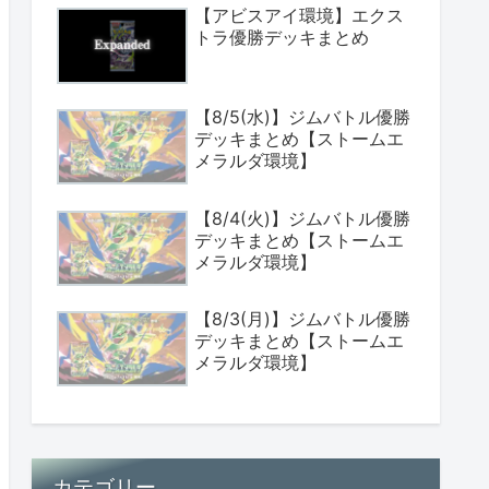
【アビスアイ環境】エクス
トラ優勝デッキまとめ
【8/5(水)】ジムバトル優勝
デッキまとめ【ストームエ
メラルダ環境】
【8/4(火)】ジムバトル優勝
デッキまとめ【ストームエ
メラルダ環境】
【8/3(月)】ジムバトル優勝
デッキまとめ【ストームエ
メラルダ環境】
カテゴリー