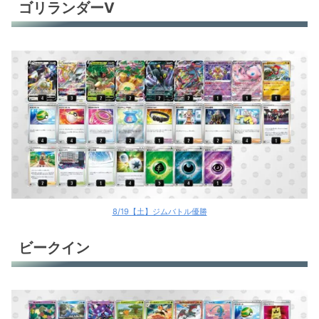
ゴリランダーV
8/19【土】ジムバトル優勝
ビークイン