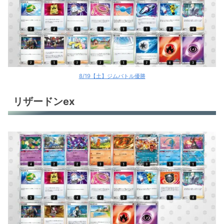
リザードンex
リザードンex
リザードンex
リザードンex
8/19【土】ジムバトル優勝
マスカーニャex
リザードンex
マスカーニャex
マスカーニャex
ゴリランダーV
ビークイン
スコヴィランex
アローラロコンV