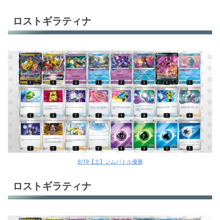
ロストギラティナ
8/19【土】ジムバトル優勝
ロストギラティナ