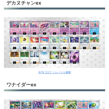
デカヌチャンex
8/19【土】ジムバトル優勝
ワナイダーex