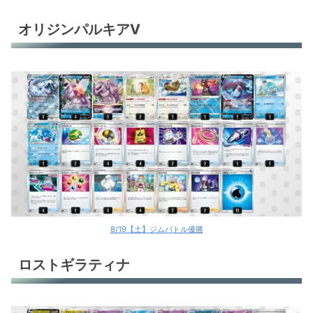
オリジンパルキアV
8/19【土】ジムバトル優勝
ロストギラティナ