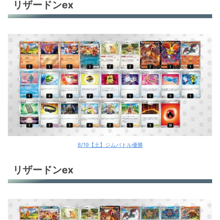
リザードンex
8/19【土】ジムバトル優勝
リザードンex