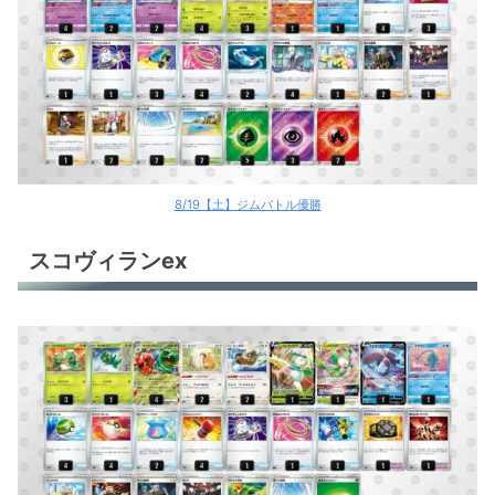
8/19【土】ジムバトル優勝
スコヴィランex