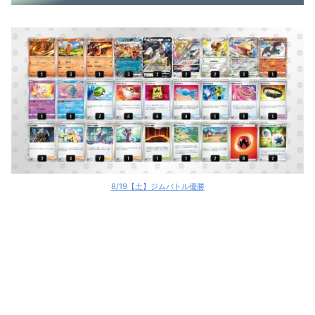
ロストギラティナ
ロストギラティナ
ロストギラティナ
ロストギラティナ
ロストギラティナ
アルセウスV+ギラティナV
8/19【土】ジムバトル優勝
サーナイトex
サーナイトex
サーナイトex
サーナイトex
ミュウVMAX