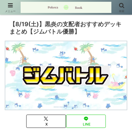
メニュー
検索
【8/19(土)】黒炎の支配者おすすめデッキ
まとめ【ジムバトル優勝】
X
LINE