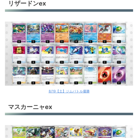
リザードンex
8/19【土】ジムバトル優勝
マスカーニャex