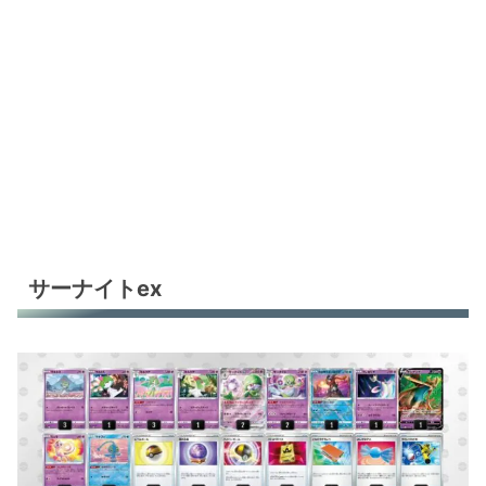
サーナイトex