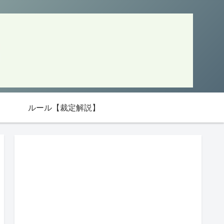
ルール【裁定解説】