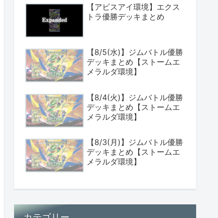
【アビスアイ環境】エクス
トラ優勝デッキまとめ
【8/5(水)】ジムバトル優勝
デッキまとめ【ストームエ
メラルダ環境】
【8/4(火)】ジムバトル優勝
デッキまとめ【ストームエ
メラルダ環境】
【8/3(月)】ジムバトル優勝
デッキまとめ【ストームエ
メラルダ環境】
カテゴリー