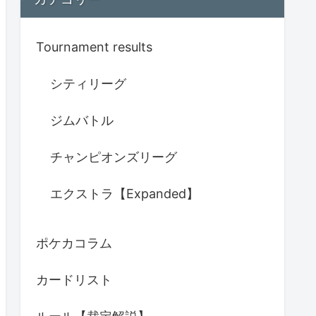
Tournament results
シティリーグ
ジムバトル
チャンピオンズリーグ
エクストラ【Expanded】
ポケカコラム
カードリスト