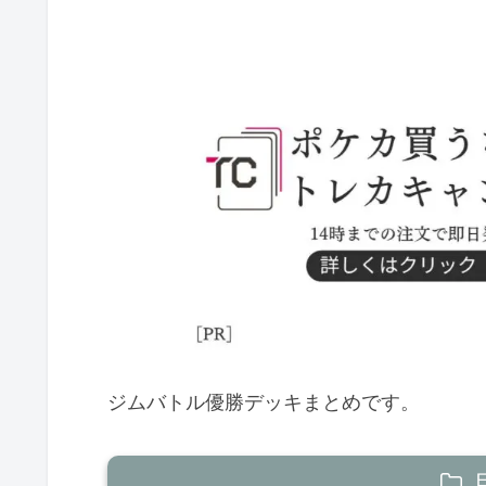
ジムバトル優勝デッキまとめです。