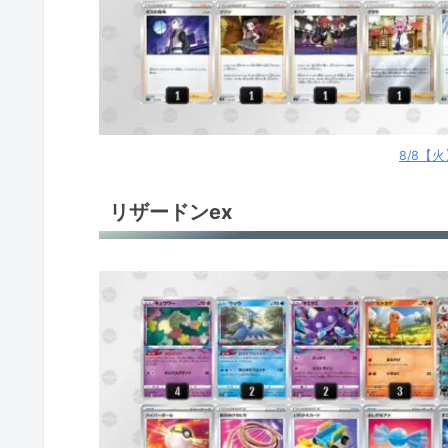
パオジアンex
パオジアンex
ロストギラティナ
8/8【
ロストギラティナ
リザードンex
ロストギラティナ
ロストギラティナ
ロストギラティナ
ロストギラティナ
ロストギラティナ