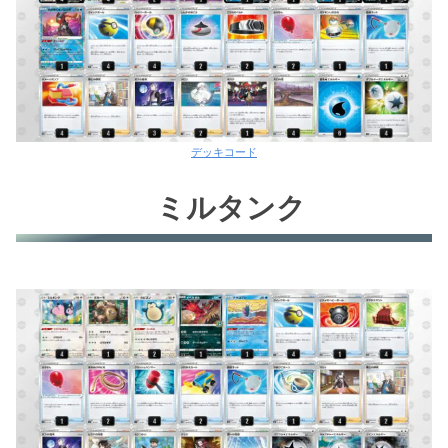
デッキコード
ミルタンク