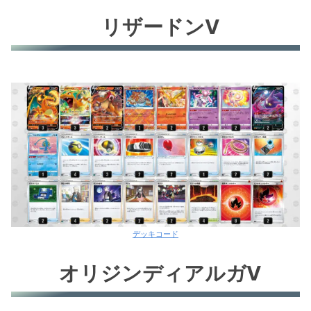
リザードンV
デッキコード
オリジンディアルガV