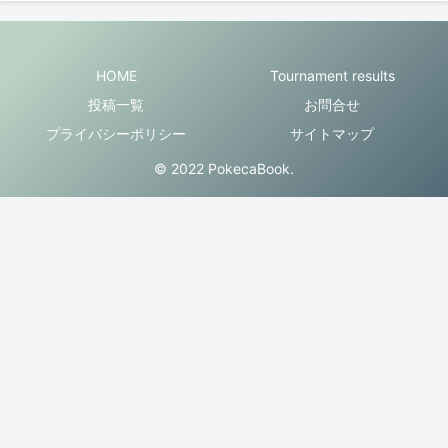
HOME
Tournament results
投稿一覧
お問合せ
プライバシーポリシー
サイトマップ
© 2022 PokecaBook.