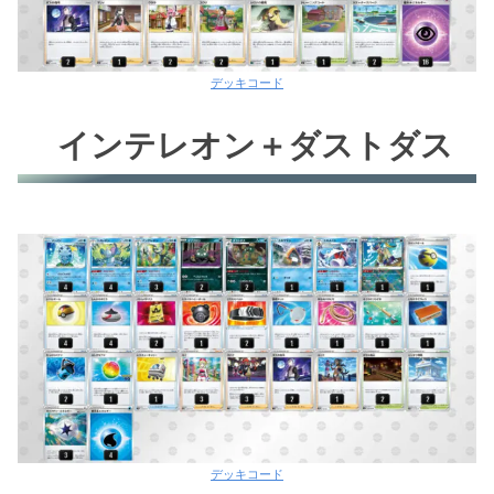
デッキコード
インテレオン＋ダストダス
デッキコード