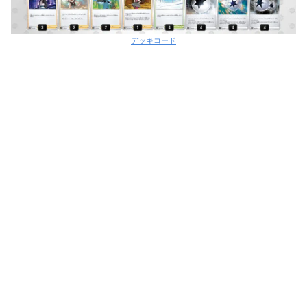
デッキコード