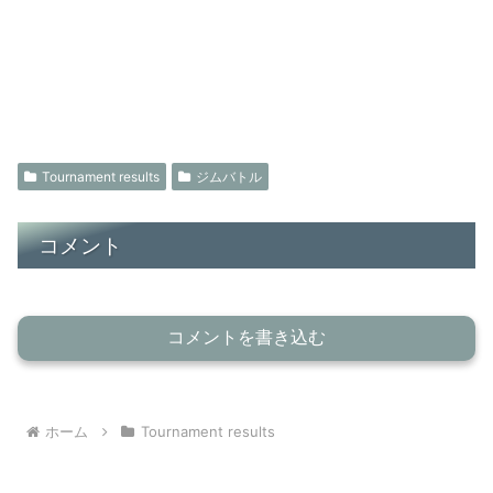
Tournament results
ジムバトル
コメント
コメントを書き込む
ホーム
Tournament results