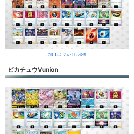
れんげきインテレオンV
れんげきインテレオンV
ヒスイゾロアークV
ヒスイゾロアークV
7/8【土】ジムバトル優勝
ディンルーex
ピカチュウVunion
だんけつのつばさ
レックウザV
環境デッキレシピまとめ