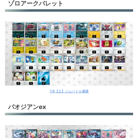
ゾロアークバレット
7/8【土】ジムバトル優勝
パオジアンex