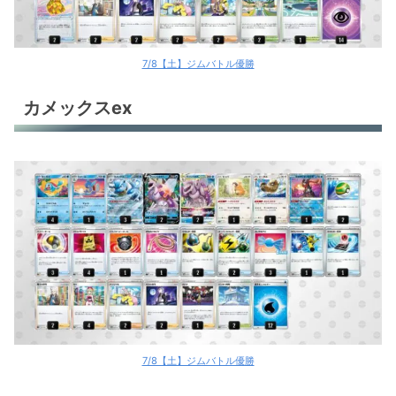
7/8【土】ジムバトル優勝
カメックスex
7/8【土】ジムバトル優勝