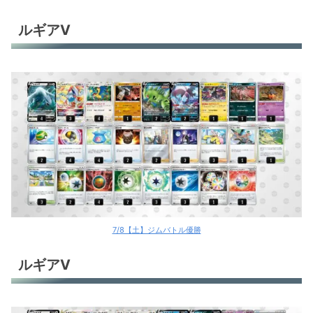
ルギアV
7/8【土】ジムバトル優勝
ルギアV