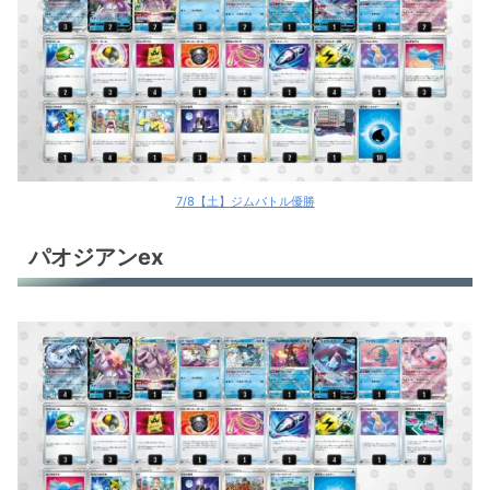
7/8【土】ジムバトル優勝
パオジアンex