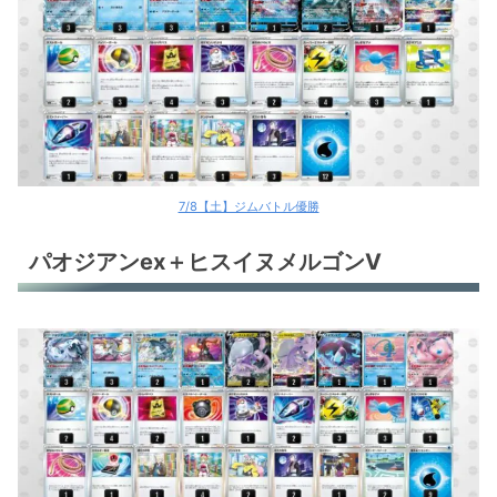
7/8【土】ジムバトル優勝
パオジアンex＋ヒスイヌメルゴンV