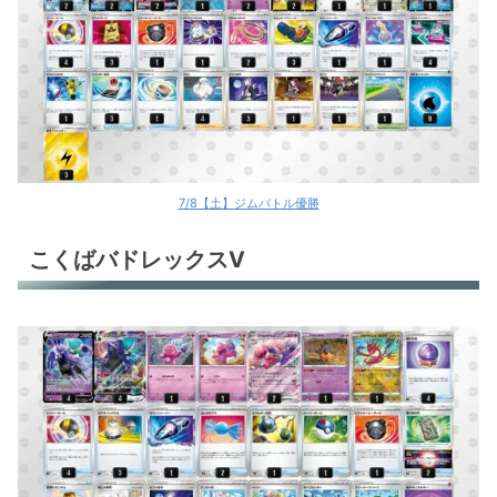
7/8【土】ジムバトル優勝
こくばバドレックスV