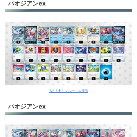
パオジアンex
7/8【土】ジムバトル優勝
パオジアンex