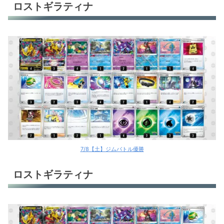
ロストギラティナ
7/8【土】ジムバトル優勝
ロストギラティナ