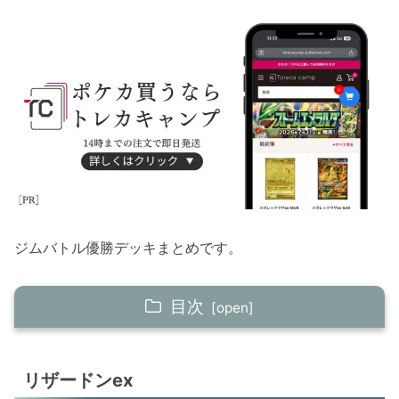
ジムバトル優勝デッキまとめです。
目次
リザードンex
リザードンex
ピクシーex＋サーナイトex