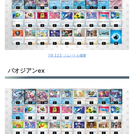
7/8【土】ジムバトル優勝
パオジアンex