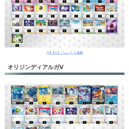
7/8【土】ジムバトル優勝
オリジンディアルガV