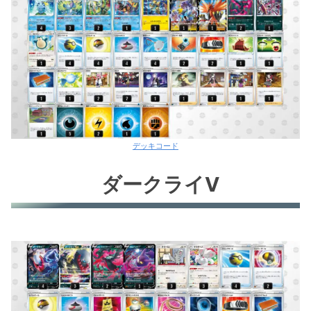
デッキコード
ダークライV