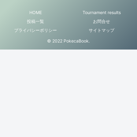
HOME
Tournament results
投稿一覧
お問合せ
プライバシーポリシー
サイトマップ
© 2022 PokecaBook.