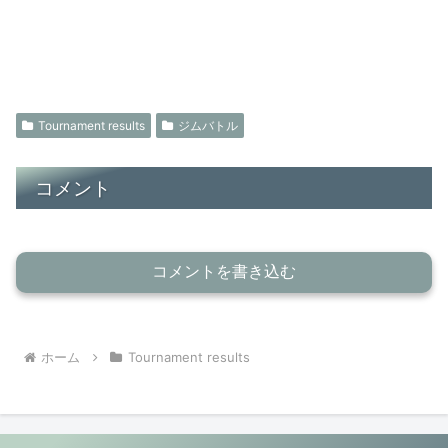
Tournament results
ジムバトル
コメント
コメントを書き込む
ホーム
Tournament results