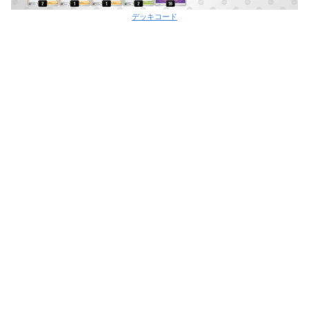
デッキコード