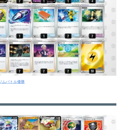
7ジムバトル優勝