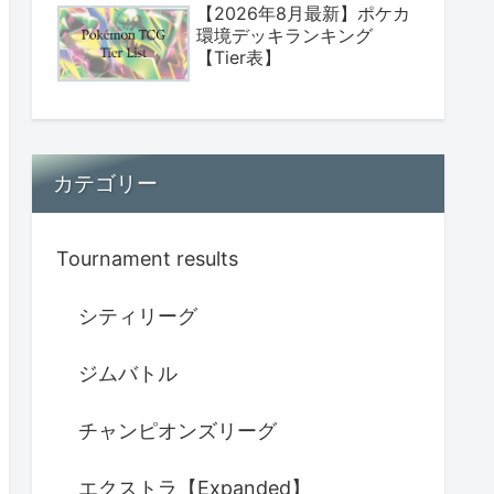
【8/3(月)】ジムバトル優勝
デッキまとめ【ストームエ
メラルダ環境】
【8/2(日)】ジムバトル優勝
デッキまとめ【ストームエ
メラルダ環境】
【8/1(土)】ジムバトル優勝
デッキまとめ【ストームエ
メラルダ環境】
【2026年8月最新】ポケカ
環境デッキランキング
【Tier表】
カテゴリー