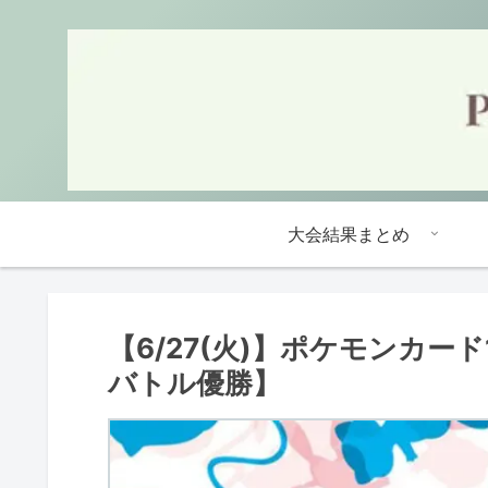
大会結果まとめ
【6/27(火)】ポケモンカー
バトル優勝】