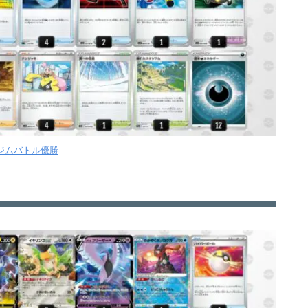
7ジムバトル優勝