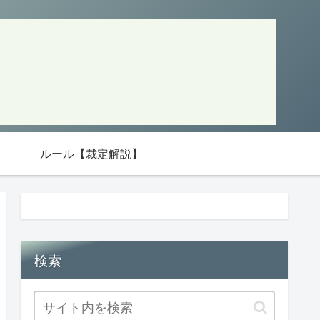
ルール【裁定解説】