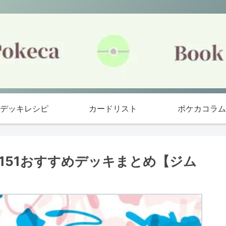
デッキレシピ
カードリスト
ポケカコラム
ド151おすすめデッキまとめ【ジム