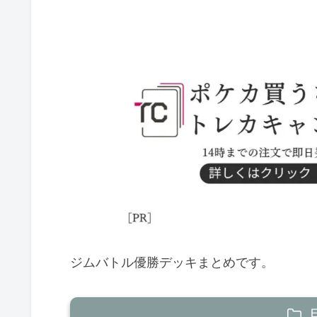
ジムバトル優勝デッキまとめです。