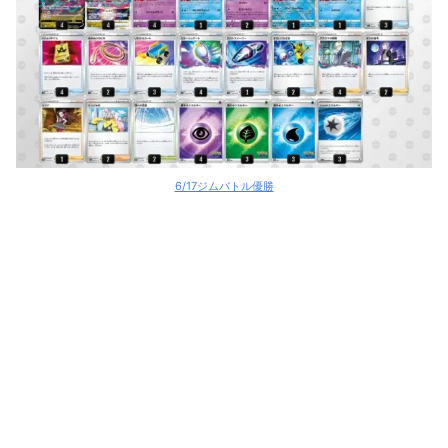
6/17ジムバトル優勝