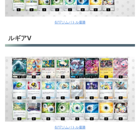
6/17ジムバトル優勝
ルギアV
6/17ジムバトル優勝