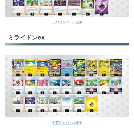
6/17ジムバトル優勝
ミライドンex
6/17ジムバトル優勝