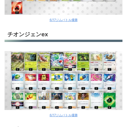
6/17ジムバトル優勝
チオンジェンex
6/17ジムバトル優勝