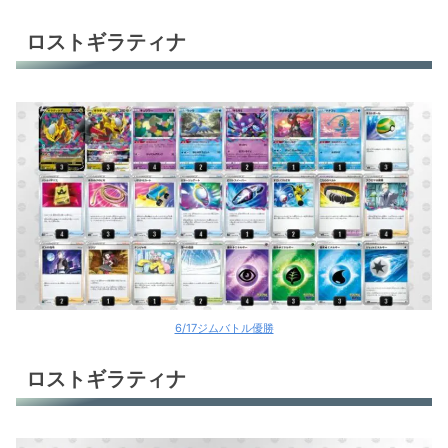
ロストギラティナ
6/17ジムバトル優勝
ロストギラティナ