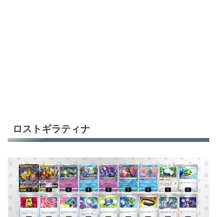
ロストギラティナ