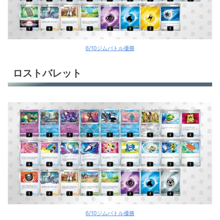
6/10ジムバトル優勝
ロストバレット
6/10ジムバトル優勝