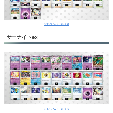
6/10ジムバトル優勝
サーナイトex
6/10ジムバトル優勝