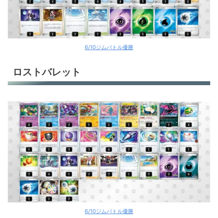
6/10ジムバトル優勝
ロストバレット
6/10ジムバトル優勝