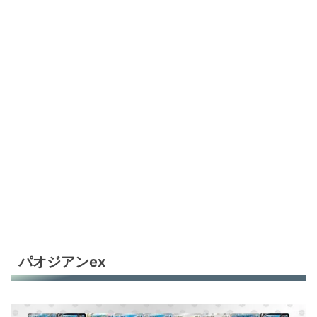
パオジアンex