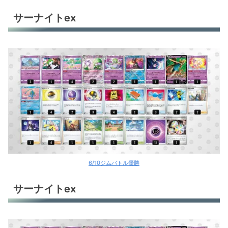
サーナイトex
6/10ジムバトル優勝
サーナイトex