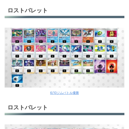
ロストバレット
6/10ジムバトル優勝
ロストバレット