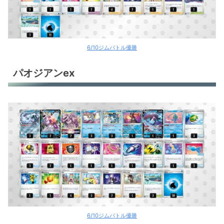
6/10ジムバトル優勝
パオジアンex
6/10ジムバトル優勝