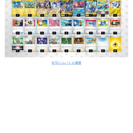
6/10ジムバトル優勝