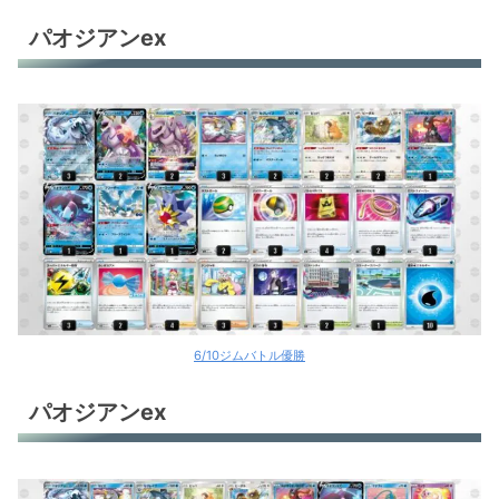
パオジアンex
6/10ジムバトル優勝
パオジアンex