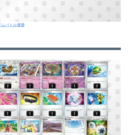
2ジムバトル優勝