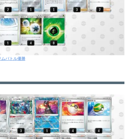
2ジムバトル優勝