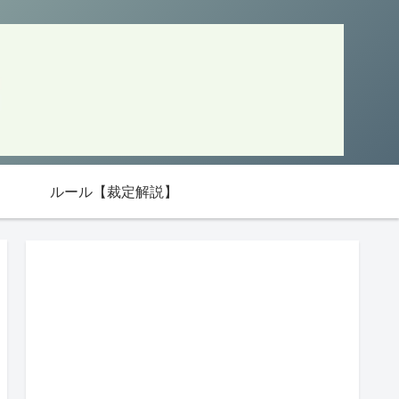
ルール【裁定解説】