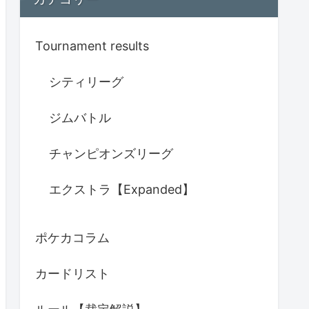
Tournament results
シティリーグ
ジムバトル
チャンピオンズリーグ
エクストラ【Expanded】
ポケカコラム
カードリスト