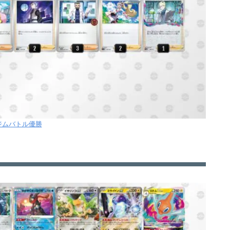
2ジムバトル優勝