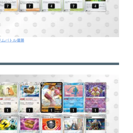
2ジムバトル優勝