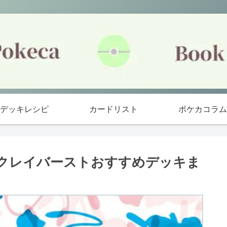
デッキレシピ
カードリスト
ポケカコラム
ド/クレイバーストおすすめデッキま