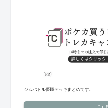
ジムバトル優勝デッキまとめです。