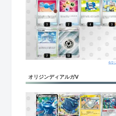
6/
オリジンディアルガV