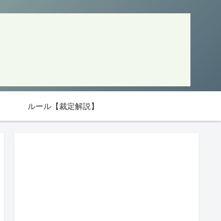
ルール【裁定解説】