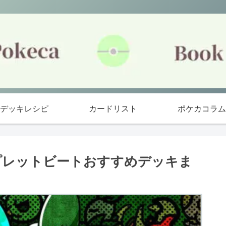
デッキレシピ
カードリスト
ポケカコラム
リプレットビートおすすめデッキま