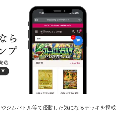
ッキやジムバトル等で優勝した気になるデッキを掲載