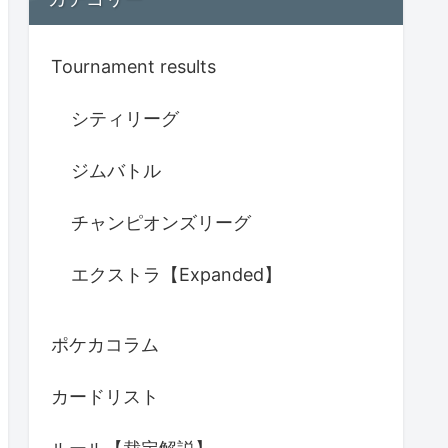
Tournament results
シティリーグ
ジムバトル
チャンピオンズリーグ
エクストラ【Expanded】
ポケカコラム
カードリスト