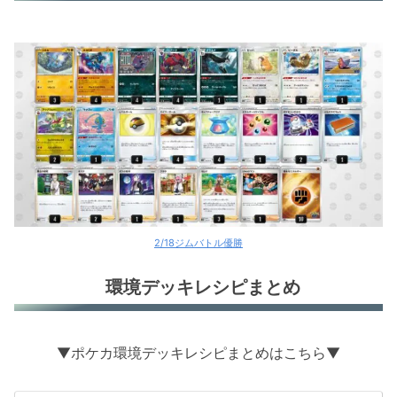
2/18ジムバトル優勝
環境デッキレシピまとめ
▼ポケカ環境デッキレシピまとめはこちら▼