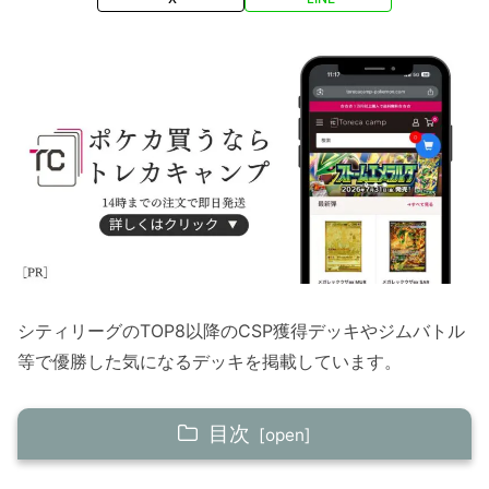
シティリーグのTOP8以降のCSP獲得デッキやジムバトル
等で優勝した気になるデッキを掲載しています。
目次