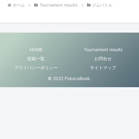
ホーム
Tournament results
ジムバトル
HOME
Tournament results
投稿一覧
お問合せ
プライバシーポリシー
サイトマップ
© 2022 PokecaBook.