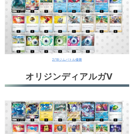
2/18ジムバトル優勝
オリジンディアルガV