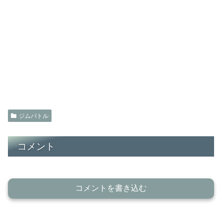
ジムバトル
コメント
コメントを書き込む