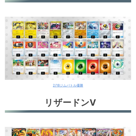
2/18ジムバトル優勝
リザードンV