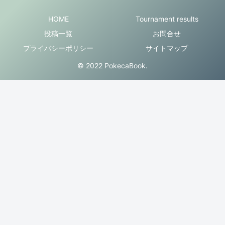
HOME
Tournament results
投稿一覧
お問合せ
プライバシーポリシー
サイトマップ
© 2022 PokecaBook.