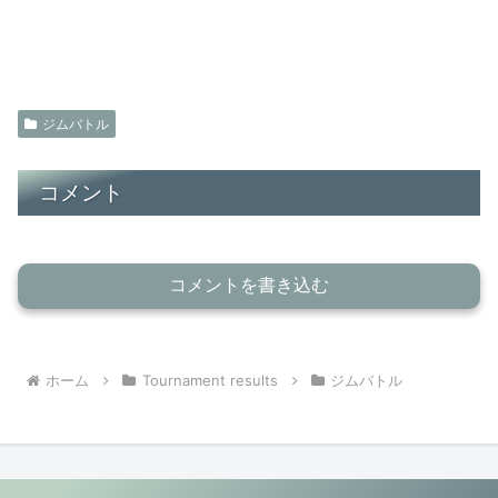
ジムバトル
コメント
コメントを書き込む
ホーム
Tournament results
ジムバトル