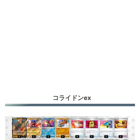
コライドンex