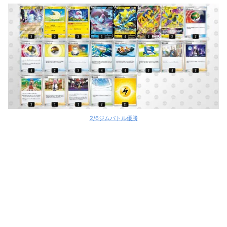
2/6ジムバトル優勝