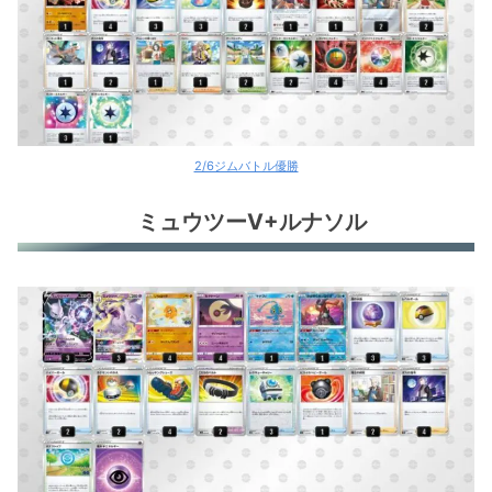
2/6ジムバトル優勝
ミュウツーV+ルナソル