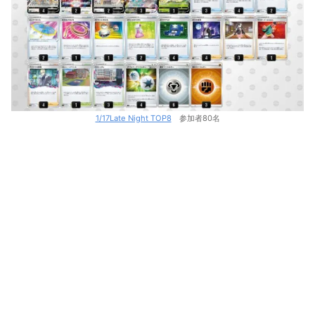
1/17Late Night TOP8
参加者80名