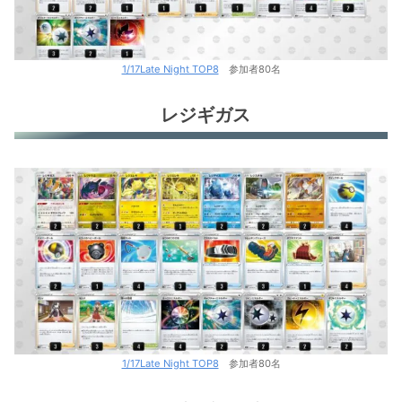
1/17Late Night TOP8
参加者80名
レジギガス
1/17Late Night TOP8
参加者80名