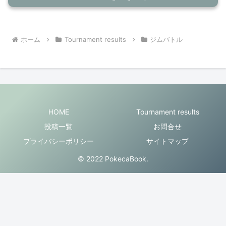
ホーム
Tournament results
ジムバトル
HOME
Tournament results
投稿一覧
お問合せ
プライバシーポリシー
サイトマップ
© 2022 PokecaBook.