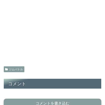
ジムバトル
コメント
コメントを書き込む