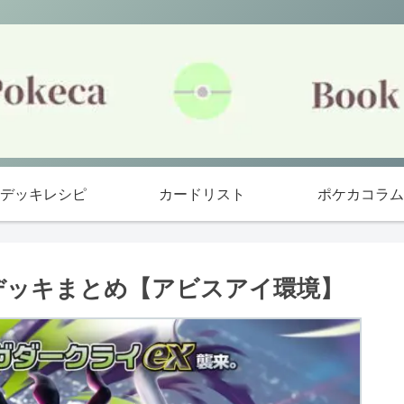
デッキレシピ
カードリスト
ポケカコラム
勝デッキまとめ【アビスアイ環境】