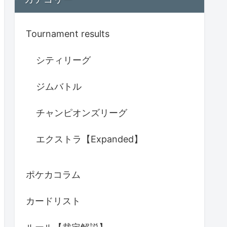
Tournament results
シティリーグ
ジムバトル
チャンピオンズリーグ
エクストラ【Expanded】
ポケカコラム
カードリスト