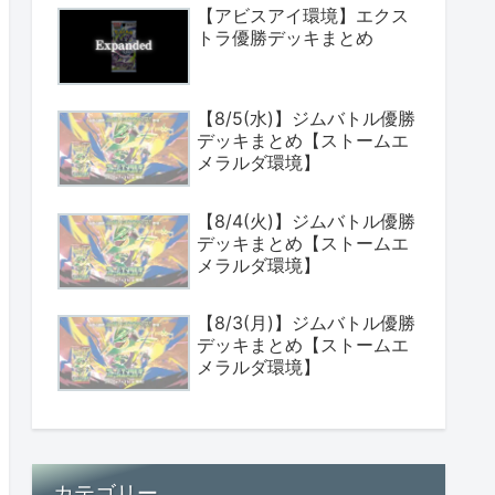
【アビスアイ環境】エクス
トラ優勝デッキまとめ
【8/5(水)】ジムバトル優勝
デッキまとめ【ストームエ
メラルダ環境】
【8/4(火)】ジムバトル優勝
デッキまとめ【ストームエ
メラルダ環境】
【8/3(月)】ジムバトル優勝
デッキまとめ【ストームエ
メラルダ環境】
カテゴリー