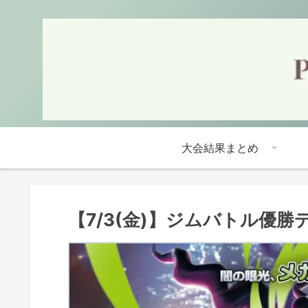
大会結果まとめ
【7/3(金)】ジムバトル優