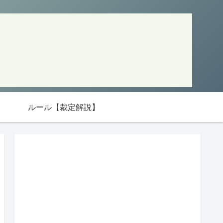
ルール【裁定解説】