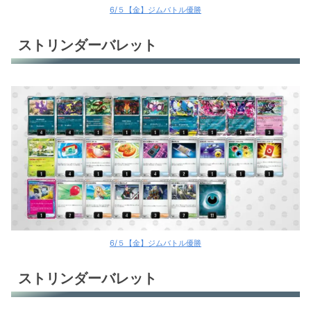
6/５【金】ジムバトル優勝
ストリンダーバレット
6/５【金】ジムバトル優勝
ストリンダーバレット