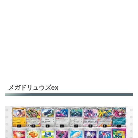
メガドリュウズex