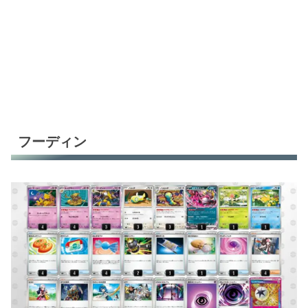
フーディン