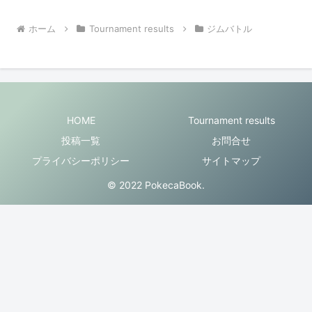
ホーム
Tournament results
ジムバトル
HOME
Tournament results
投稿一覧
お問合せ
プライバシーポリシー
サイトマップ
© 2022 PokecaBook.