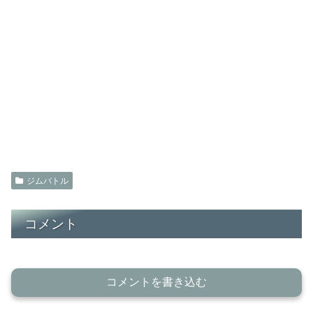
ジムバトル
コメント
コメントを書き込む