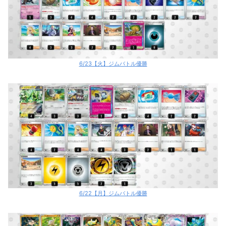
6/23【火】ジムバトル優勝
6/22【月】ジムバトル優勝