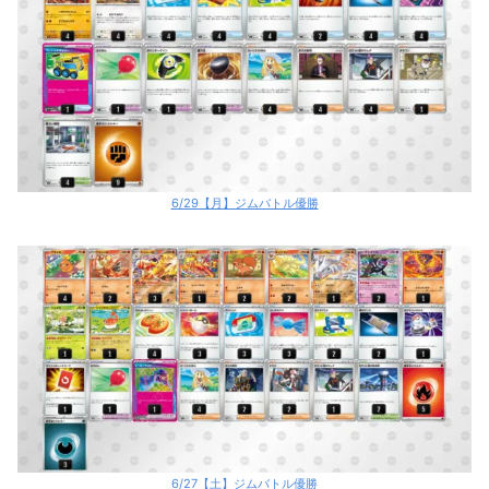
6/29【月】ジムバトル優勝
6/27【土】ジムバトル優勝