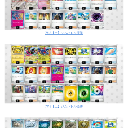
7/18【土】ジムバトル優勝
7/18【土】ジムバトル優勝