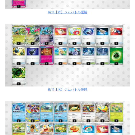
6/11【木】ジムバトル優勝
6/11【木】ジムバトル優勝