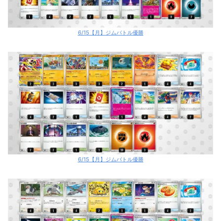
6/15【月】ジムバトル優勝
6/15【月】ジムバトル優勝