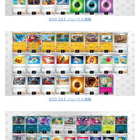
6/24【水】ジムバトル優勝
6/23【火】ジムバトル優勝