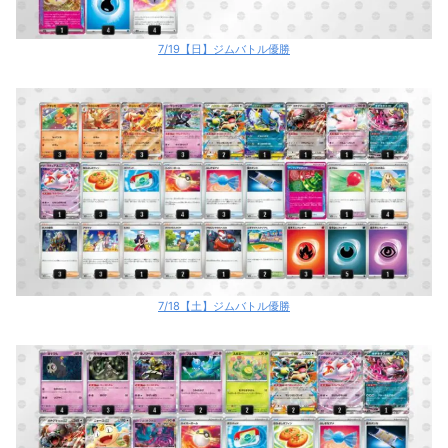
7/19【日】ジムバトル優勝
7/18【土】ジムバトル優勝