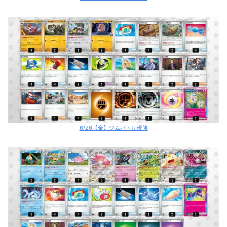
6/26【金】ジムバトル優勝