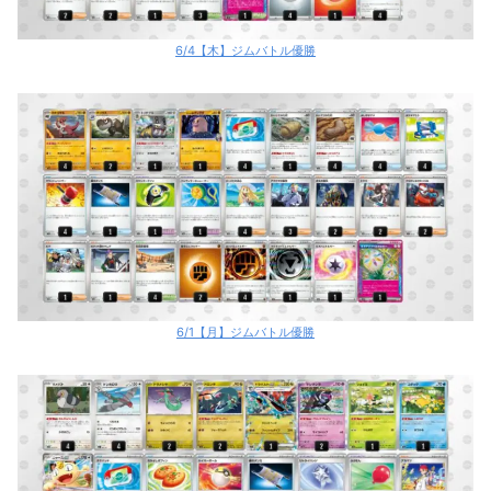
6/4【木】ジムバトル優勝
6/1【月】ジムバトル優勝