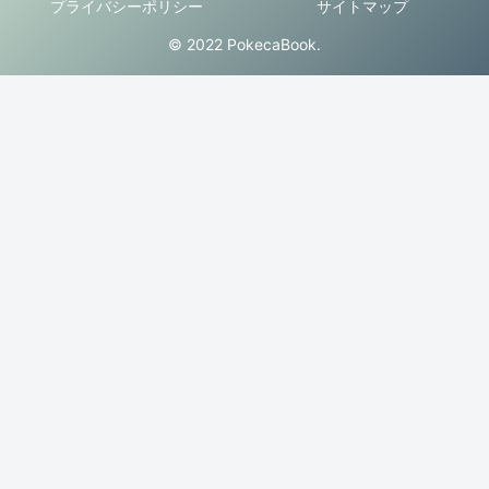
プライバシーポリシー
サイトマップ
© 2022 PokecaBook.