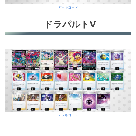
デッキコード
ドラパルトV
デッキコード