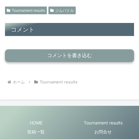
Tournament results
ジムバトル
コメント
コメントを書き込む
ホーム
Tournament results
HOME
Tournament results
投稿一覧
お問合せ