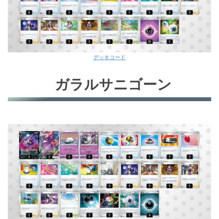
デッキコード
ガラルサニゴーン