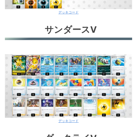
デッキコード
サンダースV
デッキコード