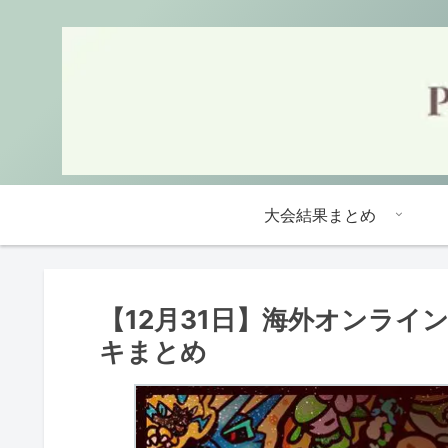
大会結果まとめ
【12月31日】海外オンライ
キまとめ