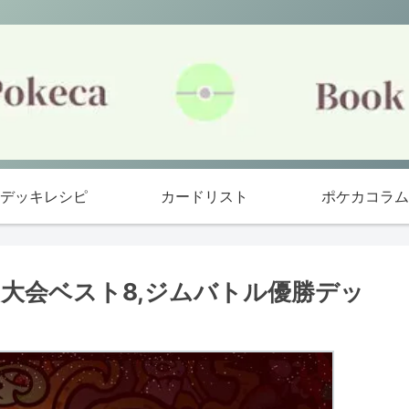
デッキレシピ
カードリスト
ポケカコラム
ン大会ベスト8,ジムバトル優勝デッ