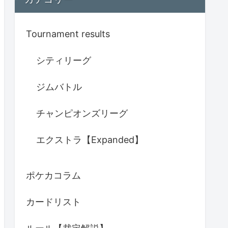
Tournament results
シティリーグ
ジムバトル
チャンピオンズリーグ
エクストラ【Expanded】
ポケカコラム
カードリスト