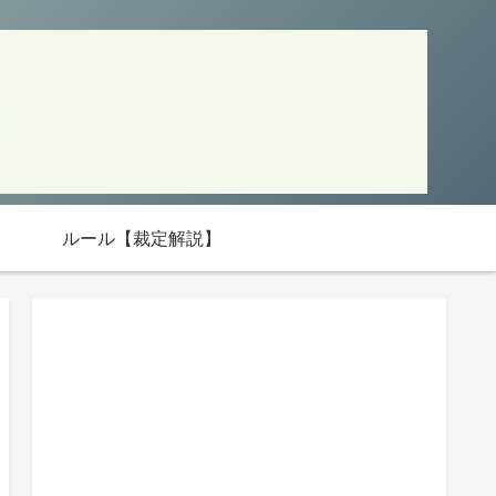
ルール【裁定解説】