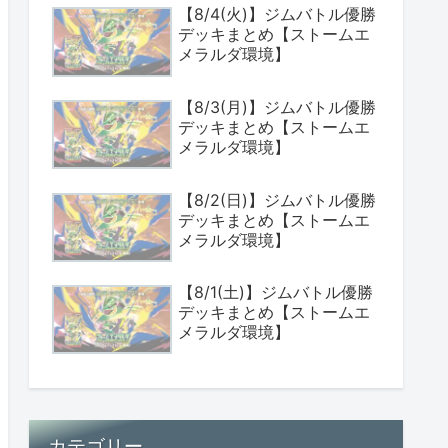
【8/4(火)】ジムバトル優勝
デッキまとめ【ストームエ
メラルダ環境】
【8/3(月)】ジムバトル優勝
デッキまとめ【ストームエ
メラルダ環境】
【8/2(日)】ジムバトル優勝
デッキまとめ【ストームエ
メラルダ環境】
【8/1(土)】ジムバトル優勝
デッキまとめ【ストームエ
メラルダ環境】
カテゴリー