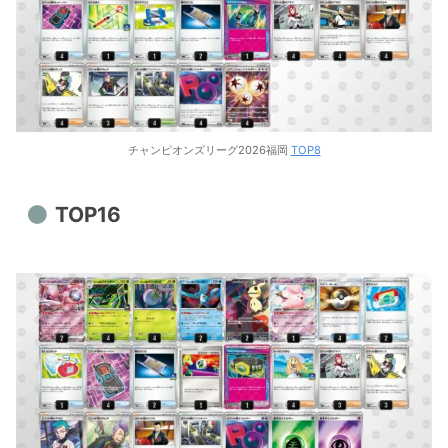
チャンピオンズリーグ2026福岡
TOP8
TOP16