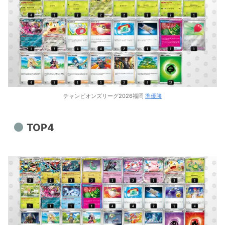
チャンピオンズリーグ2026福岡
準優勝
TOP4