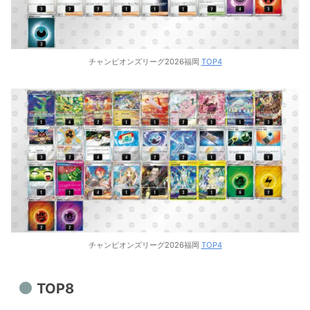
チャンピオンズリーグ2026福岡
TOP4
チャンピオンズリーグ2026福岡
TOP4
TOP8