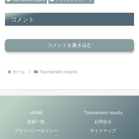
コメント
コメントを書き込む
ホーム
Tournament results
HOME
Tournament results
投稿一覧
お問合せ
プライバシーポリシー
サイトマップ