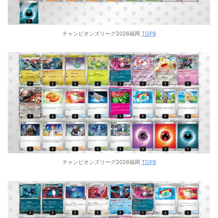
チャンピオンズリーグ2026福岡
TOP8
チャンピオンズリーグ2026福岡
TOP8