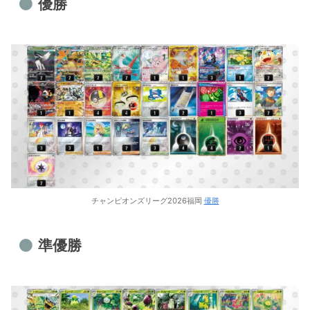
優勝
ジュニアリーグ
チャンピオンズリーグ2026福岡
優勝
準優勝