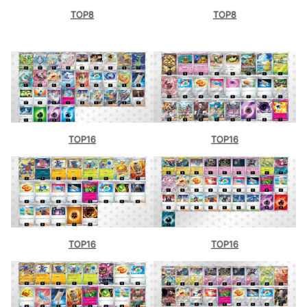
TOP8
TOP8
TOP16
TOP16
TOP16
TOP16