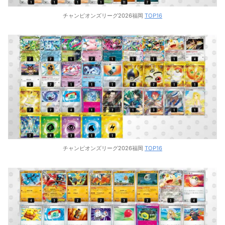
チャンピオンズリーグ2026福岡
TOP16
チャンピオンズリーグ2026福岡
TOP16