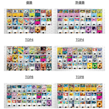
優勝
準優勝
TOP4
TOP4
TOP8
TOP8