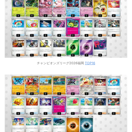
チャンピオンズリーグ2026福岡
TOP16