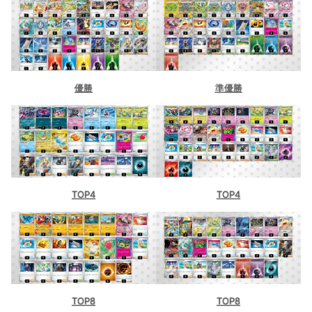
優勝
準優勝
TOP4
TOP4
TOP8
TOP8