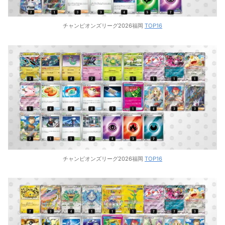
チャンピオンズリーグ2026福岡
TOP16
チャンピオンズリーグ2026福岡
TOP16