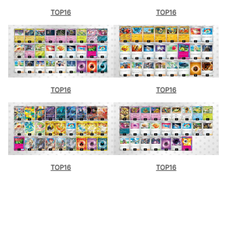
TOP16
TOP16
TOP16
TOP16
TOP16
TOP16