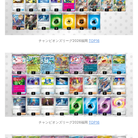
チャンピオンズリーグ2026福岡
TOP16
チャンピオンズリーグ2026福岡
TOP16