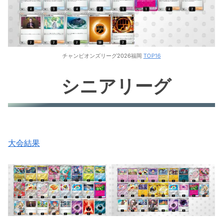
チャンピオンズリーグ2026福岡
TOP16
シニアリーグ
大会結果