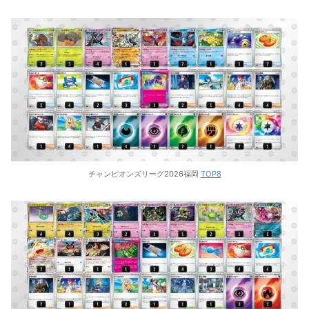
チャンピオンズリーグ2026福岡
TOP8