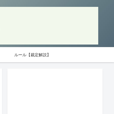
ルール【裁定解説】