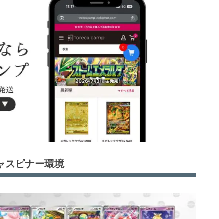
ャスピナー環境