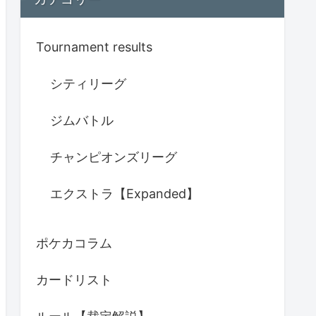
Tournament results
シティリーグ
ジムバトル
チャンピオンズリーグ
エクストラ【Expanded】
ポケカコラム
カードリスト