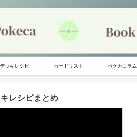
デッキレシピ
カードリスト
ポケカコラム
ッキレシピまとめ