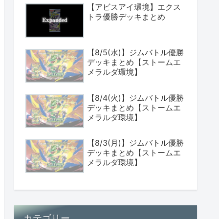
【アビスアイ環境】エクス
トラ優勝デッキまとめ
【8/5(水)】ジムバトル優勝
デッキまとめ【ストームエ
メラルダ環境】
【8/4(火)】ジムバトル優勝
デッキまとめ【ストームエ
メラルダ環境】
【8/3(月)】ジムバトル優勝
デッキまとめ【ストームエ
メラルダ環境】
カテゴリー