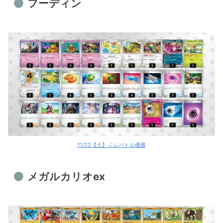
フーディン
11/22【土】ジムバトル優勝
メガルカリオex