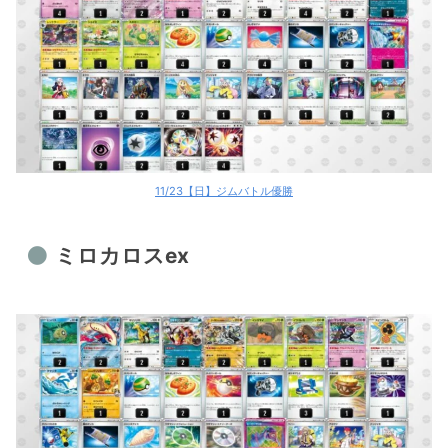
ガブリアスex
パーモット
グライオン
イイネイヌ
未来バレット
ゲッコウガex
11/23【日】ジムバトル優勝
ゲッコウガex
ゲッコウガex
ミロカロスex
サザンドラex
ガチグマアカツキ
メガフシギバナex
おまつりおんど
フーディン
メガルカリオex