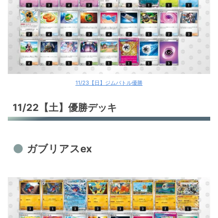
11/23【日】ジムバトル優勝
11/22【土】優勝デッキ
ガブリアスex