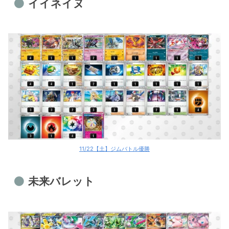
イイネイヌ
11/22【土】ジムバトル優勝
未来バレット