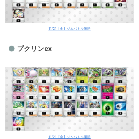
11/21【金】ジムバトル優勝
プクリンex
11/21【金】ジムバトル優勝