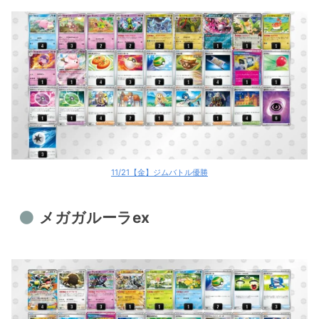
11/21【金】ジムバトル優勝
メガガルーラex