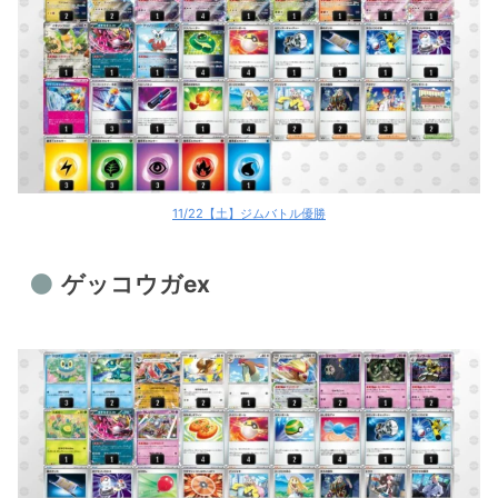
11/22【土】ジムバトル優勝
ゲッコウガex