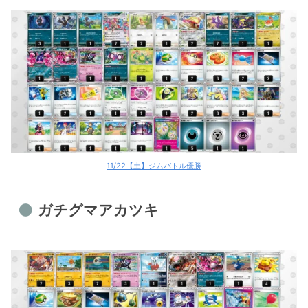
11/22【土】ジムバトル優勝
ガチグマアカツキ