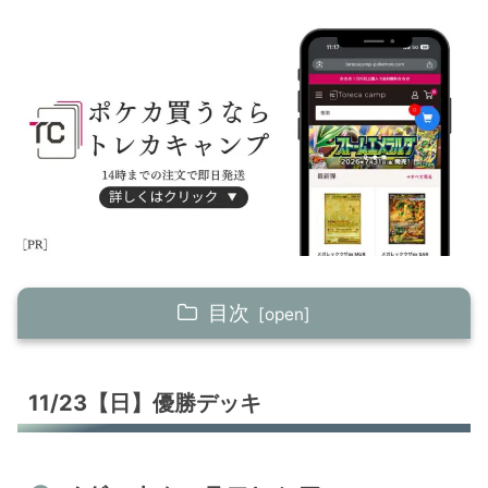
目次
11/23【日】優勝デッキ
11/23【日】優勝デッキ
メガニウム＋ラフレシア
デカヌチャンex
ミロカロスex