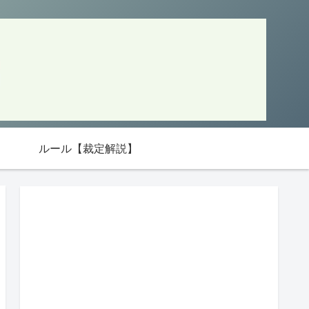
ルール【裁定解説】