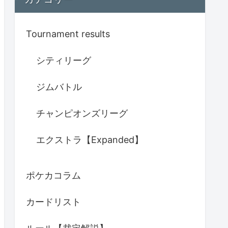
Tournament results
シティリーグ
ジムバトル
チャンピオンズリーグ
エクストラ【Expanded】
ポケカコラム
カードリスト