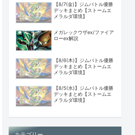
【8/7(金)】ジムバトル優勝
デッキまとめ【ストームエ
メラルダ環境】
メガレックウザex/ファイア
ローex解説
【8/6(木)】ジムバトル優勝
デッキまとめ【ストームエ
メラルダ環境】
【8/5(水)】ジムバトル優勝
デッキまとめ【ストームエ
メラルダ環境】
カテゴリー