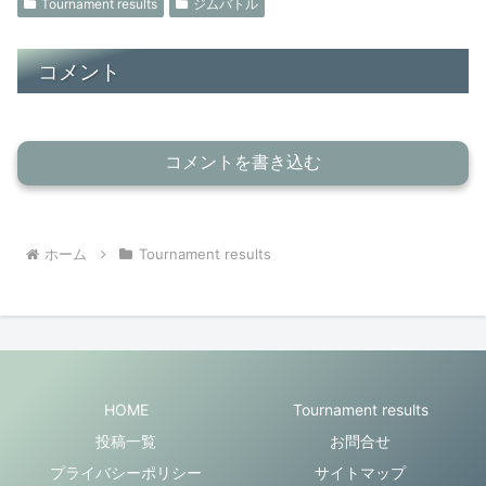
Tournament results
ジムバトル
コメント
コメントを書き込む
ホーム
Tournament results
HOME
Tournament results
投稿一覧
お問合せ
プライバシーポリシー
サイトマップ