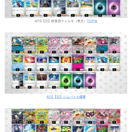
4/13【月】秋葉原チェルモ（東京）
TOP16
4/12【日】ジムバトル優勝