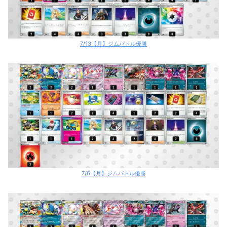
7/13【月】ジムバトル優勝
7/6【月】ジムバトル優勝