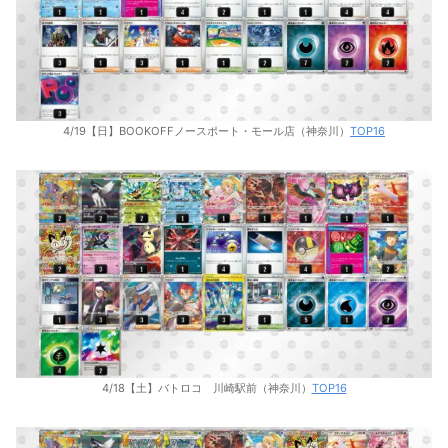
4/19【日】BOOKOFFノースポート・モール店（神奈川）
TOP16
4/18【土】バトロコ 川崎駅前（神奈川）
TOP16