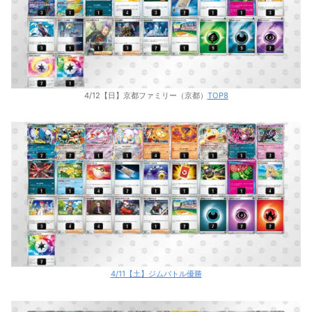
4/12【日】京都ファミリー（京都）
TOP8
4/11【土】ジムバトル優勝