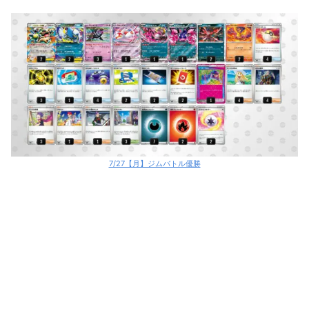
7/27【月】ジムバトル優勝