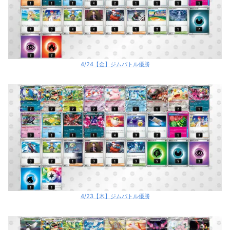
4/24【金】ジムバトル優勝
4/23【木】ジムバトル優勝