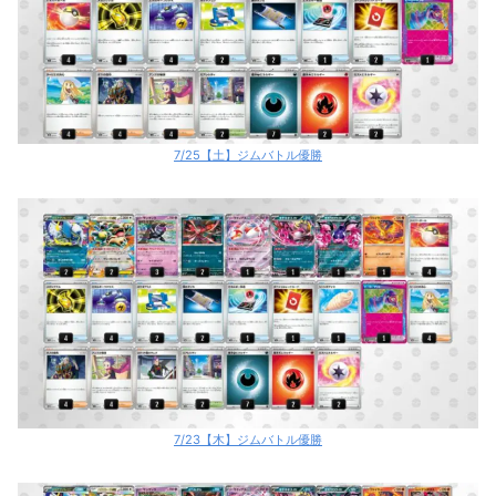
7/25【土】ジムバトル優勝
7/23【木】ジムバトル優勝