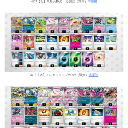
4/17【金】竜星のPAO 立川店（東京）
準優勝
4/16【木】トレカショップVOW（滋賀）
準優勝