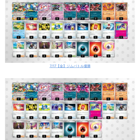
7/17【金】ジムバトル優勝