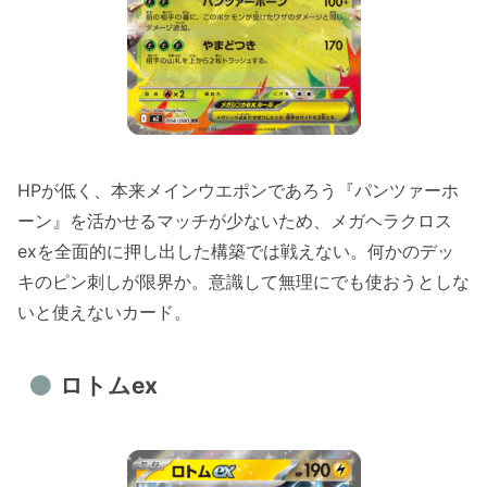
HPが低く、本来メインウエポンであろう『パンツァーホ
ーン』を活かせるマッチが少ないため、メガヘラクロス
exを全面的に押し出した構築では戦えない。何かのデッ
キのピン刺しが限界か。意識して無理にでも使おうとしな
いと使えないカード。
ロトムex