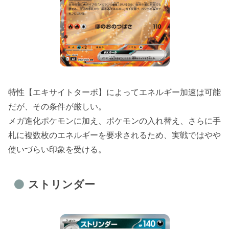
特性【エキサイトターボ】によってエネルギー加速は可能
だが、その条件が厳しい。
メガ進化ポケモンに加え、ポケモンの入れ替え、さらに手
札に複数枚のエネルギーを要求されるため、実戦ではやや
使いづらい印象を受ける。
ストリンダー