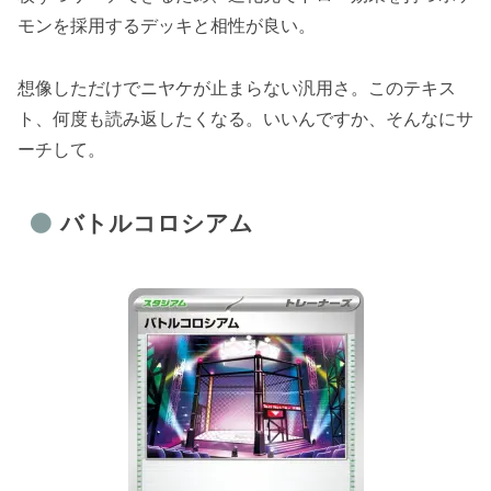
モンを採用するデッキと相性が良い。
想像しただけでニヤケが止まらない汎用さ。このテキス
ト、何度も読み返したくなる。いいんですか、そんなにサ
ーチして。
バトルコロシアム