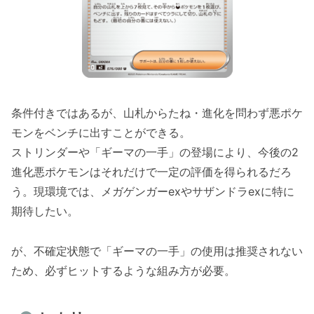
条件付きではあるが、山札からたね・進化を問わず悪ポケ
モンをベンチに出すことができる。
ストリンダーや「ギーマの一手」の登場により、今後の2
進化悪ポケモンはそれだけで一定の評価を得られるだろ
う。現環境では、メガゲンガーexやサザンドラexに特に
期待したい。
が、不確定状態で「ギーマの一手」の使用は推奨されない
ため、必ずヒットするような組み方が必要。