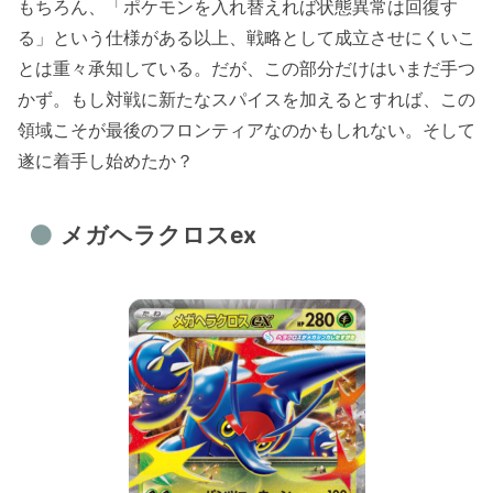
もちろん、「ポケモンを入れ替えれば状態異常は回復す
る」という仕様がある以上、戦略として成立させにくいこ
とは重々承知している。だが、この部分だけはいまだ手つ
かず。もし対戦に新たなスパイスを加えるとすれば、この
領域こそが最後のフロンティアなのかもしれない。そして
遂に着手し始めたか？
メガヘラクロスex