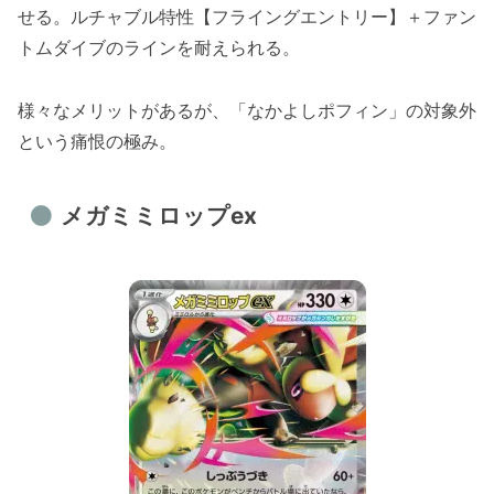
せる。ルチャブル特性【フライングエントリー】＋ファン
トムダイブのラインを耐えられる。
様々なメリットがあるが、「なかよしポフィン」の対象外
という痛恨の極み。
メガミミロップex