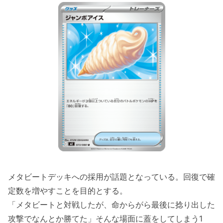
メタビートデッキへの採用が話題となっている。回復で確
定数を増やすことを目的とする。
「メタビートと対戦したが、命からがら最後に捻り出した
攻撃でなんとか勝てた」そんな場面に蓋をしてしまう1