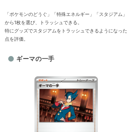
「ポケモンのどうぐ」「特殊エネルギー」「スタジアム」
から1枚を選び、トラッシュできる。
特にグッズでスタジアムをトラッシュできるようになった
点を評価。
ギーマの一手