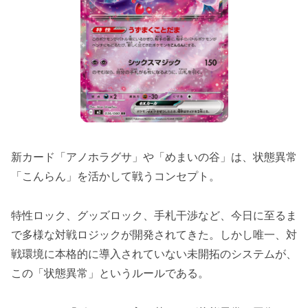
新カード「アノホラグサ」や「めまいの谷」は、状態異常
「こんらん」を活かして戦うコンセプト。
特性ロック、グッズロック、手札干渉など、今日に至るま
で多様な対戦ロジックが開発されてきた。しかし唯一、対
戦環境に本格的に導入されていない未開拓のシステムが、
この「状態異常」というルールである。