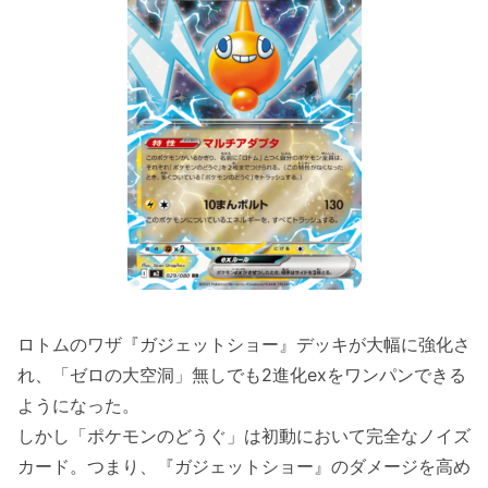
ロトムのワザ『ガジェットショー』デッキが大幅に強化さ
れ、「ゼロの大空洞」無しでも2進化exをワンパンできる
ようになった。
しかし「ポケモンのどうぐ」は初動において完全なノイズ
カード。つまり、『ガジェットショー』のダメージを高め