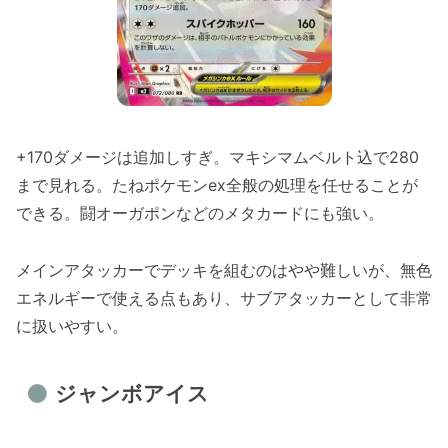
+170ダメージは追加しすぎ。マキシマムベルト込で280
まで見れる。たねポケモンex全般の処理を任せることが
できる。闘オーガポンなどのメタカードにも強い。
メインアタッカーでデッキを組むのはやや難しいが、無色
エネルギーで使える点もあり、サブアタッカーとして非常
に扱いやすい。
ジャンボアイス