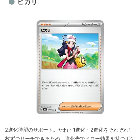
ヒカリ
2進化待望のサポート。たね・1進化・2進化をそれぞれ1
枚ずつサーチできるため、進化先でドロー効果を持つポケ