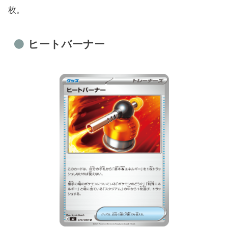
枚。
ヒートバーナー