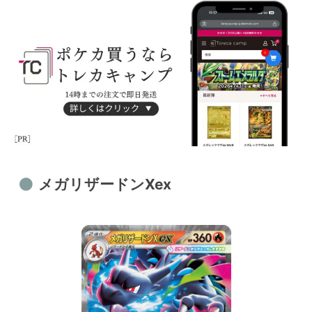
メガリザードンXex