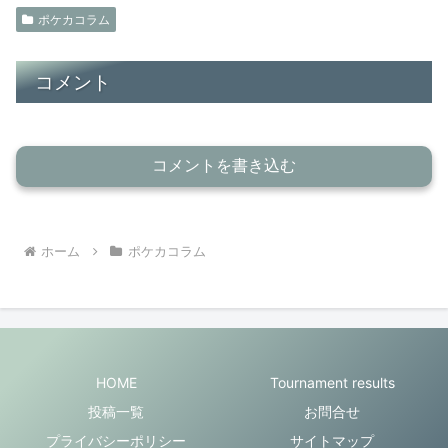
ポケカコラム
コメント
コメントを書き込む
ホーム
ポケカコラム
HOME
Tournament results
投稿一覧
お問合せ
プライバシーポリシー
サイトマップ