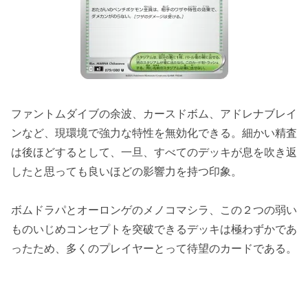
ファントムダイブの余波、カースドボム、アドレナブレイ
ンなど、現環境で強力な特性を無効化できる。細かい精査
は後ほどするとして、一旦、すべてのデッキが息を吹き返
したと思っても良いほどの影響力を持つ印象。
ボムドラパとオーロンゲのメノコマシラ、この２つの弱い
ものいじめコンセプトを突破できるデッキは極わずかであ
ったため、多くのプレイヤーとって待望のカードである。