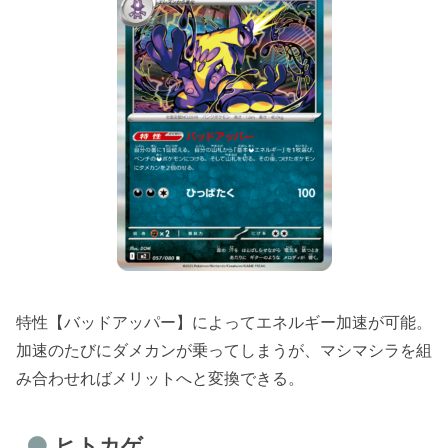
特性【バッドアッパー】によってエネルギー加速が可能。
加速のたびにダメカンが乗ってしまうが、マシマシラを組
み合わせればメリットへと変換できる。
ヒトカゲ