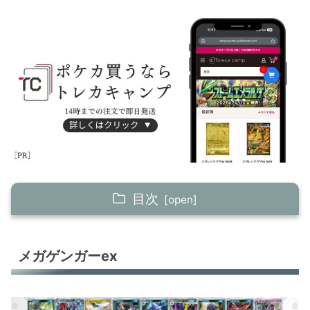
目次
メガゲンガーex
メガゲンガーex
メガゲンガーex
カスミのギャラドス