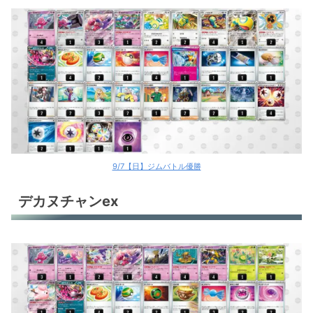
9/7【日】ジムバトル優勝
デカヌチャンex