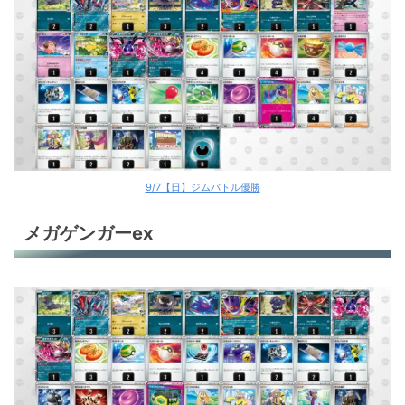
メガユキノオーex
ガオガエンex
ルガルガン
ウミトリオLO
ロケット団のポリゴンZ
9/7【日】ジムバトル優勝
デカヌチャンex
メガゲンガーex
デカヌチャンex
フーディン
フーディン
ヤドキング
ヤドキング