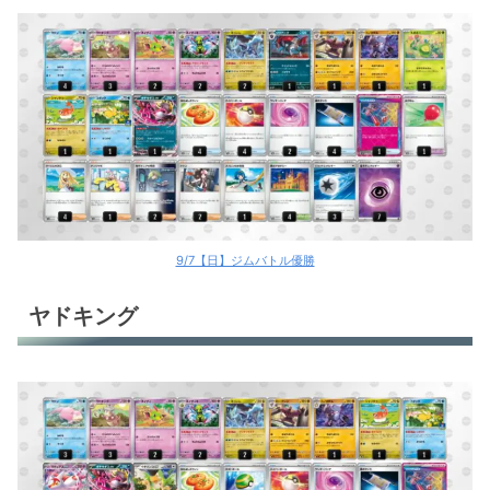
9/7【日】ジムバトル優勝
ヤドキング