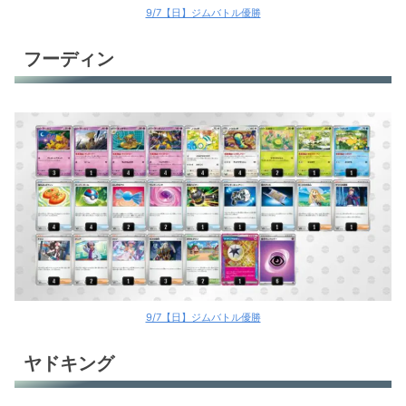
9/7【日】ジムバトル優勝
フーディン
9/7【日】ジムバトル優勝
ヤドキング