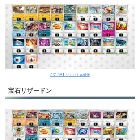
9/7【日】ジムバトル優勝
宝石リザードン