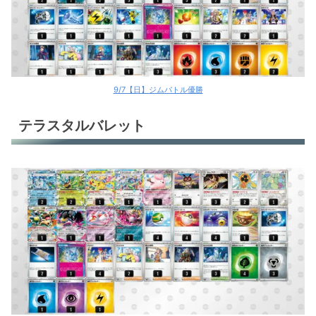
9/7【日】ジムバトル優勝
テラスタルバレット