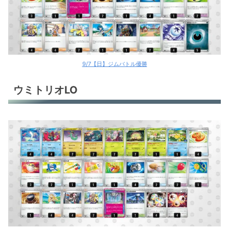
9/7【日】ジムバトル優勝
ウミトリオLO