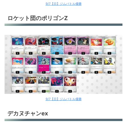
9/7【日】ジムバトル優勝
ロケット団のポリゴンZ
9/7【日】ジムバトル優勝
デカヌチャンex