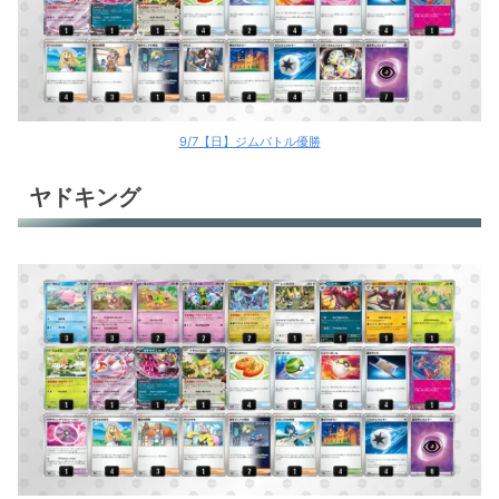
9/7【日】ジムバトル優勝
ヤドキング