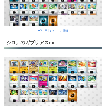
9/7【日】ジムバトル優勝
シロナのガブリアスex