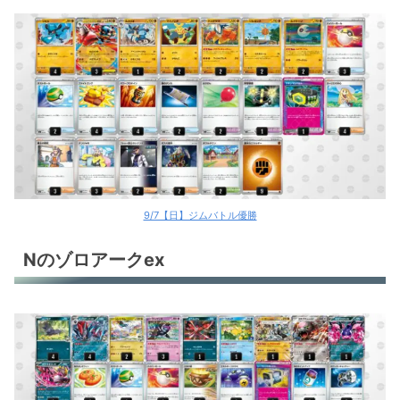
9/7【日】ジムバトル優勝
Nのゾロアークex