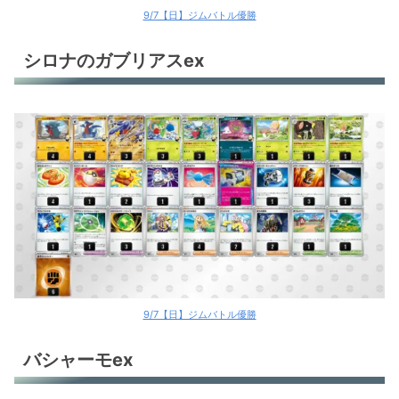
9/7【日】ジムバトル優勝
シロナのガブリアスex
9/7【日】ジムバトル優勝
バシャーモex