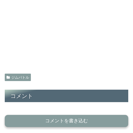
ジムバトル
コメント
コメントを書き込む