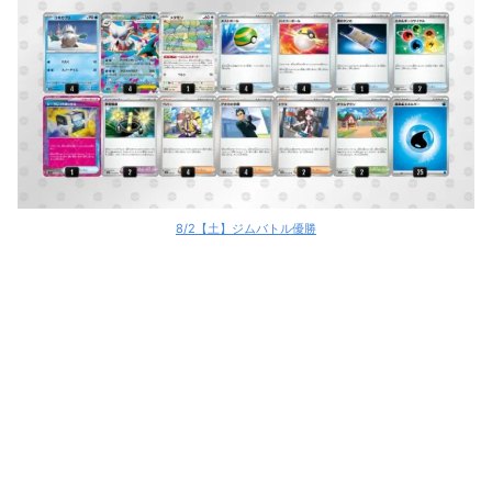
サーフゴーex
サーフゴーex
サーフゴーex
サーフゴーex
サーフゴーex
8/2【土】ジムバトル優勝
サーフゴーex
ドラパルトex
ドラパルトex
ドラパルトex
ドラパルトex
タケルライコex