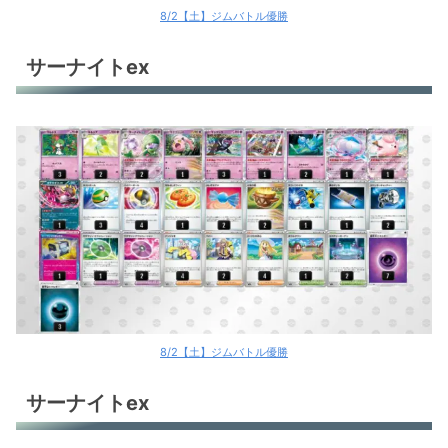
8/2【土】ジムバトル優勝
サーナイトex
8/2【土】ジムバトル優勝
サーナイトex