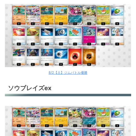
8/2【土】ジムバトル優勝
ソウブレイズex