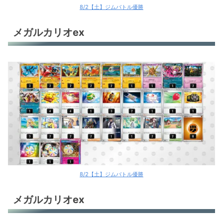
8/2【土】ジムバトル優勝
メガルカリオex
8/2【土】ジムバトル優勝
メガルカリオex