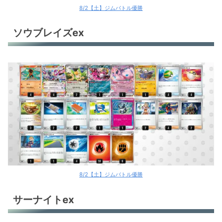
8/2【土】ジムバトル優勝
ソウブレイズex
8/2【土】ジムバトル優勝
サーナイトex