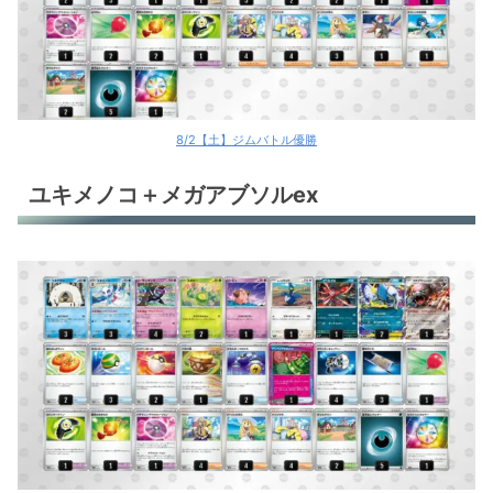
8/2【土】ジムバトル優勝
ユキメノコ＋メガアブソルex