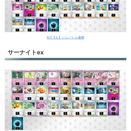
8/2【土】ジムバトル優勝
サーナイトex