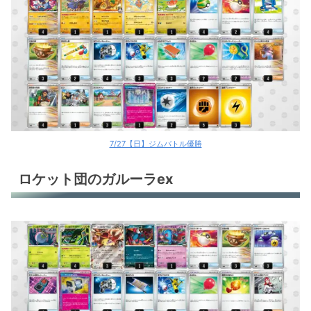
イイネイヌ
ハピナスex
ソウブレイズex
ソウブレイズex
おまつりおんど
7/27【日】ジムバトル優勝
未来バレット
ロケット団のガルーラex
トドロクツキex
グレンアルマバレット
グレンアルマバレット
グレンアルマバレット
テラスタルバレット