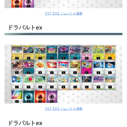
7/27【日】ジムバトル優勝
ドラパルトex
7/27【日】ジムバトル優勝
ドラパルトex