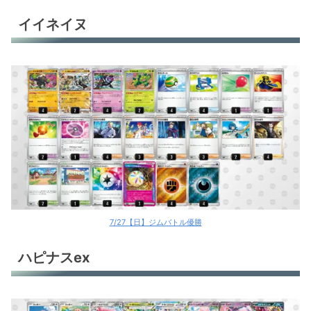
タケルライコex
イイネイヌ
タケルライコex
タケルライコex
タケルライコex
ドラパルトex
ドラパルトex
ドラパルトex
ドラパルトex
7/27【日】ジムバトル優勝
ドラパルトex
ハピナスex
ドラパルトex
ドラパルトex