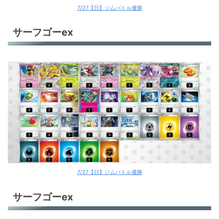
7/27【日】ジムバトル優勝
サーフゴーex
7/27【日】ジムバトル優勝
サーフゴーex