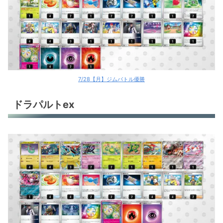
7/28【月】ジムバトル優勝
ドラパルトex