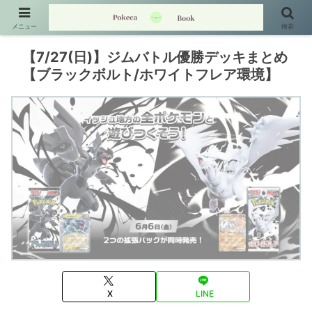
メニュー
検索
【7/27(日)】ジムバトル優勝デッキまとめ
【ブラックボルト/ホワイトフレア環境】
X
LINE