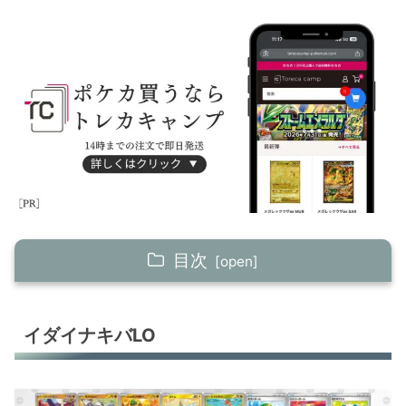
目次
イダイナキバLO
イダイナキバLO
ロケット団のガルーラex
サザンドラex