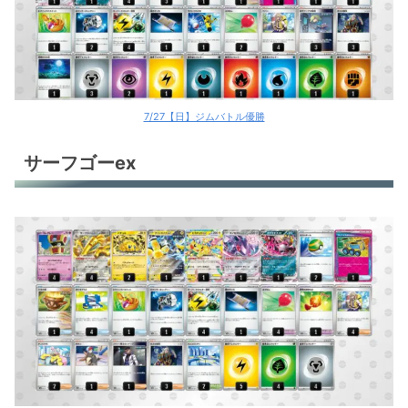
7/27【日】ジムバトル優勝
サーフゴーex