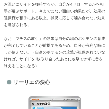
お互いにサイドを獲得するか、自分が4ドローするかを相
手が選ぶサポート。今までにない面白い効果だが、効果の
選択権が相手にある以上、状況に応じて噛み合わない効果
を選ばされる。
なお「マチスの取引」の効果は自分の場のポケモンの育成
が完了していることが前提であるため、自分が有利な時に
しか使えない。（自身のポケモンの攻撃が担保されていな
ければ、サイドを1枚取り合ったあとに攻撃できずに番を
終えることになる）
リーリエの決心