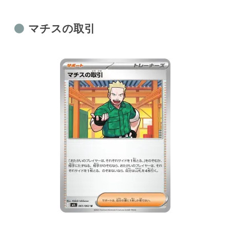
マチスの取引