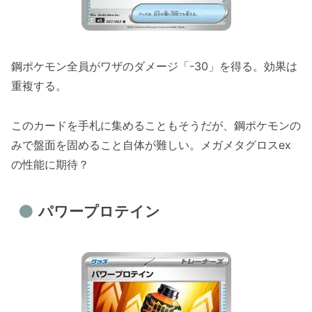
鋼ポケモン全員がワザのダメージ「-30」を得る。効果は
重複する。
このカードを手札に集めることもそうだが、鋼ポケモンの
みで盤面を固めること自体が難しい。メガメタグロスex
の性能に期待？
パワープロテイン