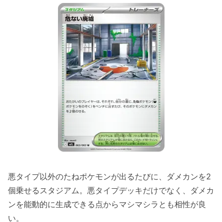
悪タイプ以外のたねポケモンが出るたびに、ダメカンを2
個乗せるスタジアム。悪タイプデッキだけでなく、ダメカ
ンを能動的に生成できる点からマシマシラとも相性が良
い。