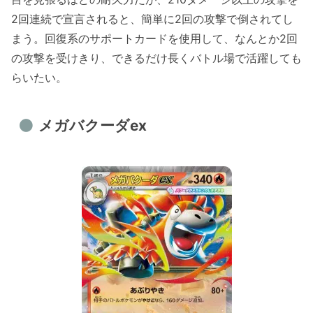
2回連続で宣言されると、簡単に2回の攻撃で倒されてし
まう。回復系のサポートカードを使用して、なんとか2回
の攻撃を受けきり、できるだけ長くバトル場で活躍しても
らいたい。
メガバクーダex