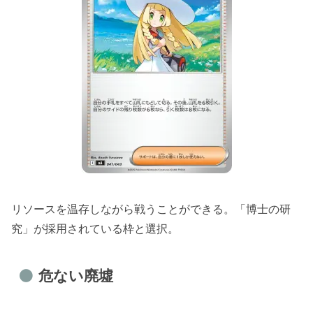
リソースを温存しながら戦うことができる。「博士の研
究」が採用されている枠と選択。
危ない廃墟