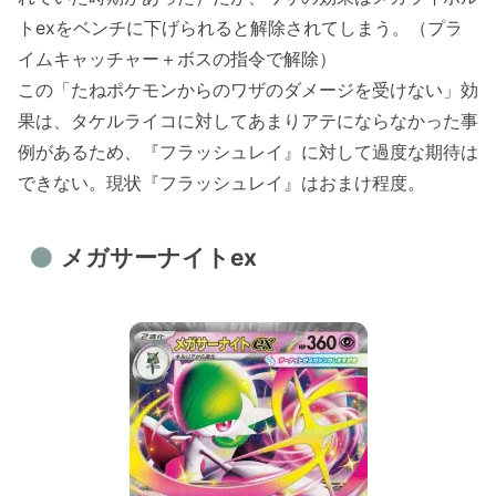
トexをベンチに下げられると解除されてしまう。（プラ
イムキャッチャー＋ボスの指令で解除）
この「たねポケモンからのワザのダメージを受けない」効
果は、タケルライコに対してあまりアテにならなかった事
例があるため、『フラッシュレイ』に対して過度な期待は
できない。現状『フラッシュレイ』はおまけ程度。
メガサーナイトex