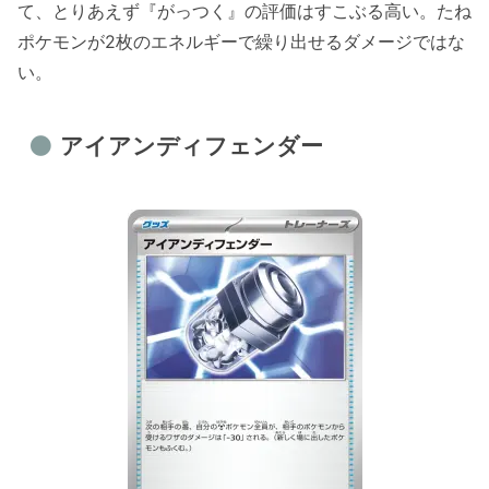
て、とりあえず『がっつく』の評価はすこぶる高い。たね
ポケモンが2枚のエネルギーで繰り出せるダメージではな
い。
アイアンディフェンダー