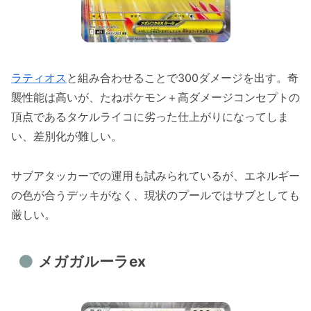
ラティオス
と組み合わせることで300ダメージを出す。奇
襲性能は高いが、たねポケモン＋高ダメージコンセプトの
頂点であるタケルライコに劣った仕上がりになってしま
い、差別化が難しい。
サブアタッカーでの運用も試みられているが、エネルギー
の色が合うデッキがなく、現状のプールではサブとしても
厳しい。
メガガルーラex