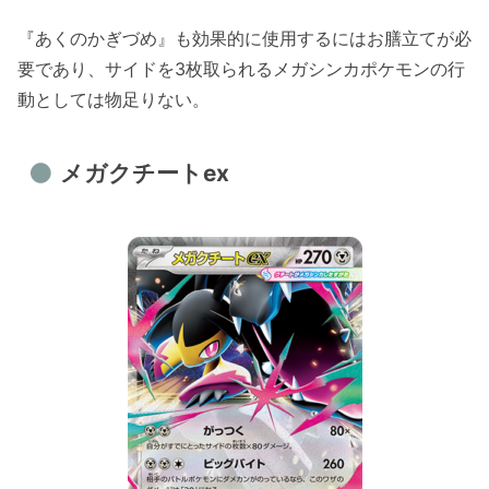
『あくのかぎづめ』も効果的に使用するにはお膳立てが必
要であり、サイドを3枚取られるメガシンカポケモンの行
動としては物足りない。
メガクチートex