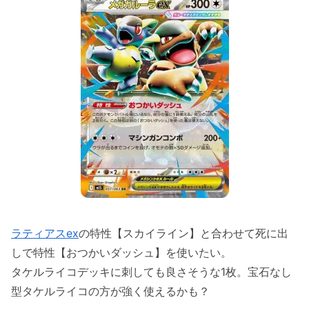
ラティアスex
の特性【スカイライン】と合わせて死に出
しで特性【おつかいダッシュ】を使いたい。
タケルライコデッキに刺しても良さそうな1枚。宝石なし
型タケルライコの方が強く使えるかも？