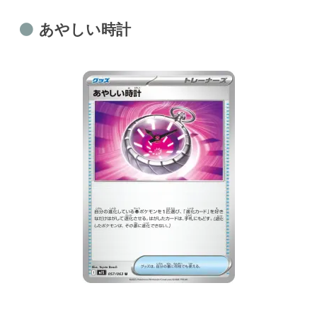
あやしい時計