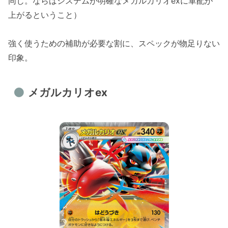
同じ。ならばシステムが明確なメガルカリオexに軍配が
上がるということ）
強く使うための補助が必要な割に、スペックが物足りない
印象。
メガルカリオex