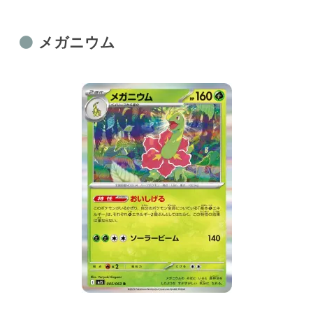
メガニウム