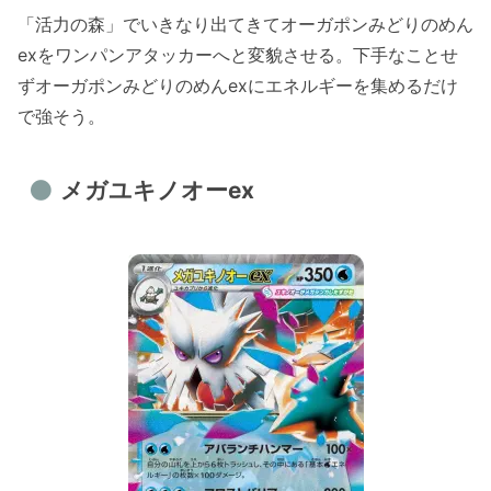
「活力の森」でいきなり出てきてオーガポンみどりのめん
exをワンパンアタッカーへと変貌させる。下手なことせ
ずオーガポンみどりのめんexにエネルギーを集めるだけ
で強そう。
メガユキノオーex