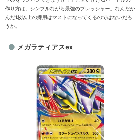
作り方は、シンプルながら最強のプレッシャー。なんだか
んだ1枚以上の採用はマストになってくるのではないだろ
うか。
メガラティアスex