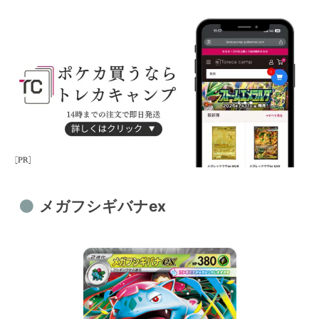
メガフシギバナex