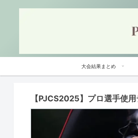
大会結果まとめ
【PJCS2025】プロ選手使