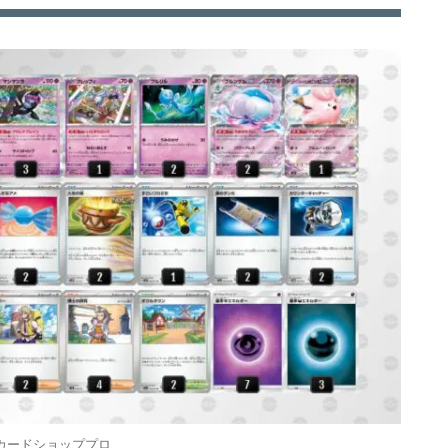
カードショッププロ