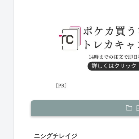
ニシグチレイジ
ニシグチレイジ