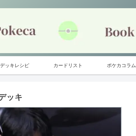
デッキレシピ
カードリスト
ポケカコラム
用デッキ