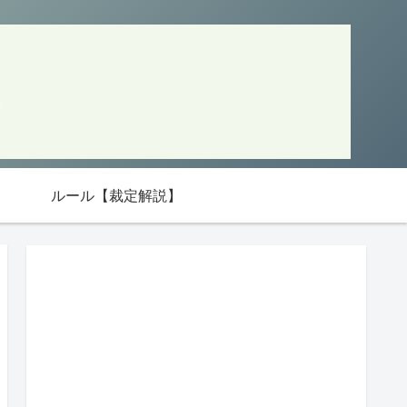
ルール【裁定解説】