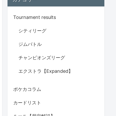
Tournament results
シティリーグ
ジムバトル
チャンピオンズリーグ
エクストラ【Expanded】
ポケカコラム
カードリスト