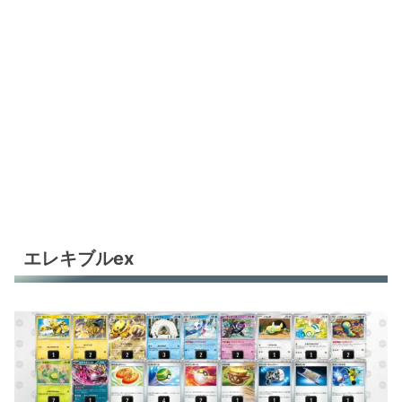
ドラパルトex
ドラパルトex
ドラパルトex
ドラパルトex
ドラパルトex
ドラパルトex
ドラパルトex
エレキブルex
ドラパルトex
ドラパルトex
ドラパルトex
マリィのオーロンゲex