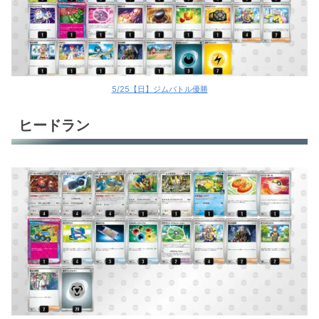
マリィのオーロンゲex
マリィのオーロンゲex
マリィのオーロンゲex
5/25【日】ジムバトル優勝
マリィのオーロンゲex
ヒードラン
マリィのオーロンゲex
マリィのオーロンゲex
マリィのオーロンゲex
マリィのオーロンゲex
マリィのオーロンゲex
マリィのオーロンゲex
マリィのオーロンゲex