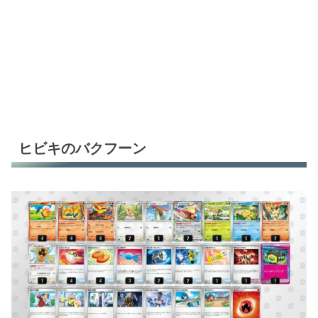
ヒビキのバクフーン