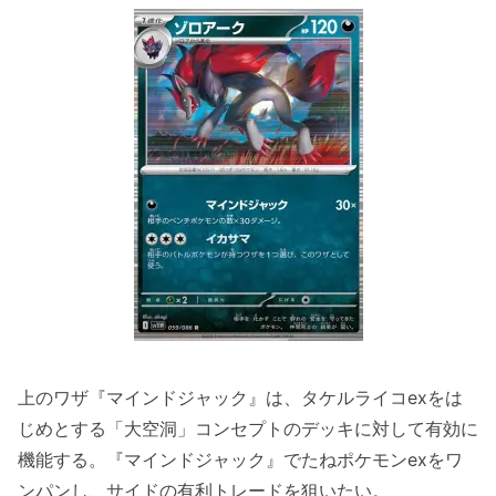
上のワザ『マインドジャック』は、タケルライコexをは
じめとする「大空洞」コンセプトのデッキに対して有効に
機能する。『マインドジャック』でたねポケモンexをワ
ンパンし、サイドの有利トレードを狙いたい。