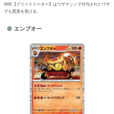
特性【グリードイーター】はワザマシンで付与されたワザ
でも恩恵を受ける。
エンブオー