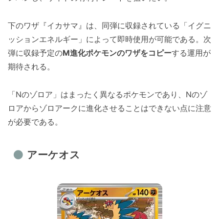
下のワザ『イカサマ』は、同弾に収録されている「イグニ
ッションエネルギー」によって即時使用が可能である。次
弾に収録予定の
M進化ポケモンのワザをコピー
する運用が
期待される。
「Nのゾロア」はまったく異なるポケモンであり、Nのゾ
ロアからゾロアークに進化させることはできない点に注意
が必要である。
アーケオス