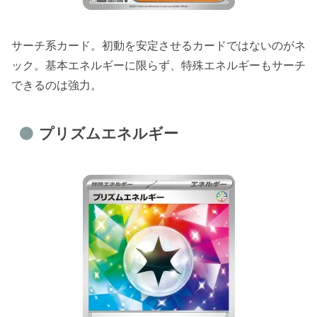
サーチ系カード。初動を安定させるカードではないのがネ
ック。基本エネルギーに限らず、特殊エネルギーもサーチ
できるのは強力。
プリズムエネルギー