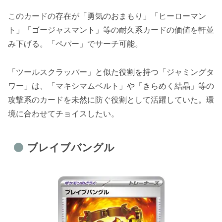
このカードの存在が「勇気のおまもり」「ヒーローマン
ト」「ゴージャスマント」等の耐久系カードの価値を軒並
み下げる。「ペパー」でサーチ可能。
「ツールスクラッパー」と似た役割を持つ「ジャミングタ
ワー」は、「マキシマムベルト」や「きらめく結晶」等の
攻撃系のカードを未然に防ぐ役割として活躍していた。環
境に合わせてチョイスしたい。
ブレイブバングル