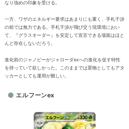
なり強めの印象を受ける。
一方、ワザのエネルギー要求はあまりにも重く、手札干渉
の前では無力である。手札干渉が飛び交う現環境におい
て、『グラスオーダー』を安定して宣言できる場面はほと
んど存在しないだろう。
進化前のジャノビーがジャローダexへの進化を促す特性
を持っていて欲しかった。このままでは置物としてもアタ
ッカーとしても運用が難しい。
エルフーンex