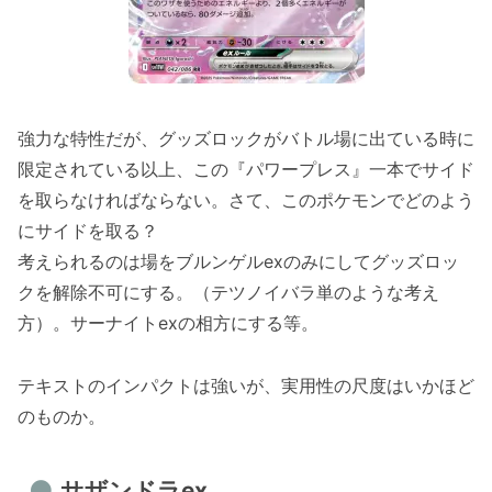
強力な特性だが、グッズロックがバトル場に出ている時に
限定されている以上、この『パワープレス』一本でサイド
を取らなければならない。さて、このポケモンでどのよう
にサイドを取る？
考えられるのは場をブルンゲルexのみにしてグッズロッ
クを解除不可にする。（テツノイバラ単のような考え
方）。サーナイトexの相方にする等。
テキストのインパクトは強いが、実用性の尺度はいかほど
のものか。
サザンドラex