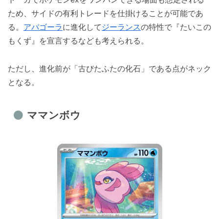
ため、サイドの有利トレードを仕掛けることが可能であ
る。
アバゴーラ
に進化して
ジーランス
の特性で『たいこの
もくず』を宣言するなども考えられる。
ただし、進化前が「古びたふたの化石」である点がネック
となる。
ママンボウ