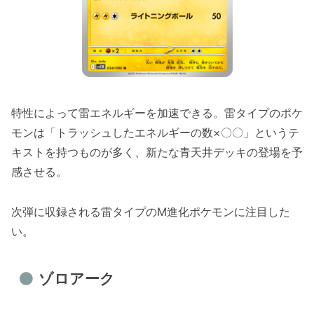
特性によって雷エネルギーを加速できる。雷タイプのポケ
モンは「トラッシュしたエネルギーの数×〇〇」というテ
キストを持つものが多く、新たな青天井デッキの登場を予
感させる。
次弾に収録される雷タイプのM進化ポケモンに注目した
い。
ゾロアーク