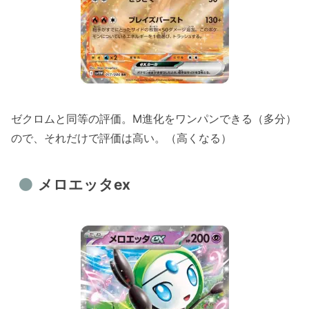
ゼクロムと同等の評価。M進化をワンパンできる（多分）
ので、それだけで評価は高い。（高くなる）
メロエッタex