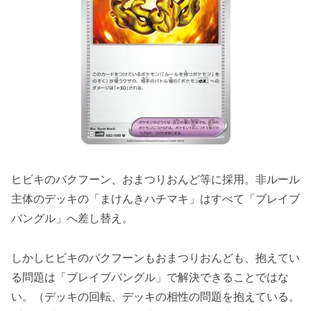
ヒビキのバクフーン、おまつりおんど等に採用。非ルール
主体のデッキの「まけんきハチマキ」はすべて「ブレイブ
バングル」へ差し替え。
しかしヒビキのバクフーンもおまつりおんども、抱えてい
る問題は「ブレイブバングル」で解決できることではな
い。（デッキの回転、デッキの相性の問題を抱えている。