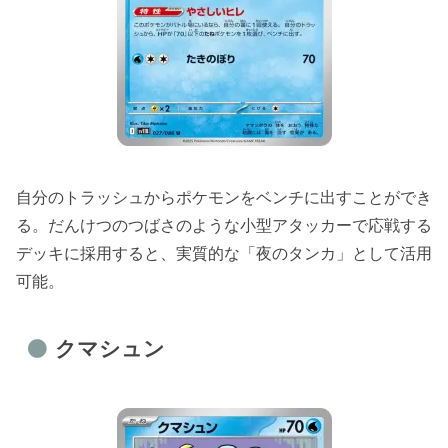
自分のトラッシュからポケモンをベンチに出すことができ
る。だんけつのつばさのような小型アタッカーで応戦する
デッキに採用すると、実質的な「夜のタンカ」として活用
可能。
クマシュン