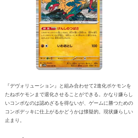
『デヴォリューション』と組み合わせて2進化ポケモンを
たねポケモンまで退化させることができる。かなり嫌らし
いコンボなのは認めざるを得ないが、ゲームに勝つための
コンボデッキに仕上がるかどうかは懐疑的。現状嫌らしい
止まり。