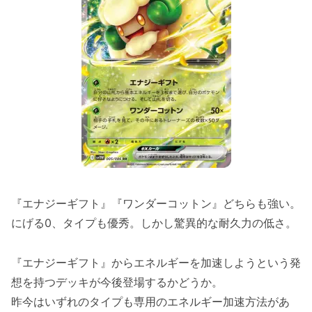
『エナジーギフト』『ワンダーコットン』どちらも強い。
にげる0、タイプも優秀。しかし驚異的な耐久力の低さ。
『エナジーギフト』からエネルギーを加速しようという発
想を持つデッキが今後登場するかどうか。
昨今はいずれのタイプも専用のエネルギー加速方法があ