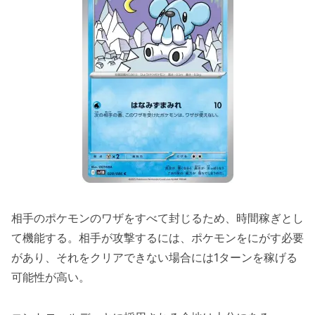
相手のポケモンのワザをすべて封じるため、時間稼ぎとし
て機能する。相手が攻撃するには、ポケモンをにがす必要
があり、それをクリアできない場合には1ターンを稼げる
可能性が高い。