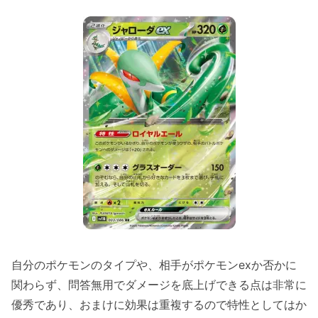
自分のポケモンのタイプや、相手がポケモンexか否かに
関わらず、問答無用でダメージを底上げできる点は非常に
優秀であり、おまけに効果は重複するので特性としてはか