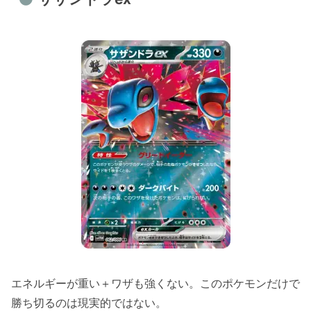
エネルギーが重い＋ワザも強くない。このポケモンだけで
勝ち切るのは現実的ではない。