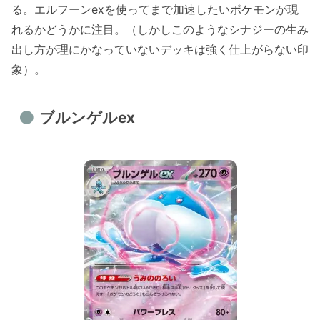
る。エルフーンexを使ってまで加速したいポケモンが現
れるかどうかに注目。（しかしこのようなシナジーの生み
出し方が理にかなっていないデッキは強く仕上がらない印
象）。
ブルンゲルex