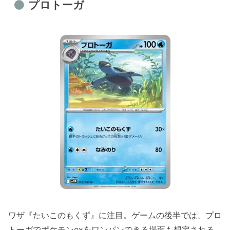
プロトーガ
ワザ『たいこのもくず』に注目。ゲームの後半では、プロ
トーガでポケモンexをワンパンできる場面も想定される