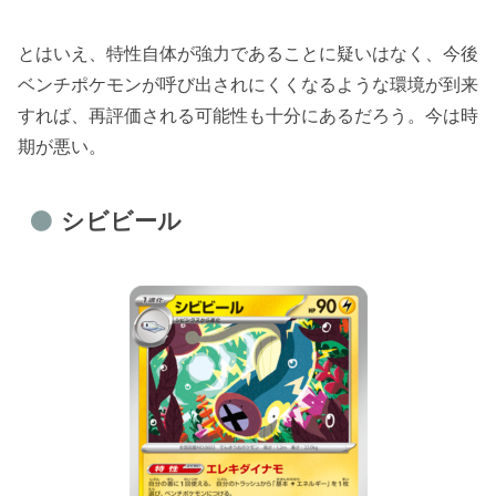
とはいえ、特性自体が強力であることに疑いはなく、今後
ベンチポケモンが呼び出されにくくなるような環境が到来
すれば、再評価される可能性も十分にあるだろう。今は時
期が悪い。
シビビール