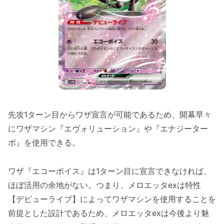
先攻1ターン目からワザ宣言が可能であるため、開幕早々
にワザマシン『エヴォリューション』や『エナジーター
ボ』を使用できる。
ワザ『エコーボイス』は1ターン目に宣言できなければ、
ほぼ活用の余地がない。つまり、メロエッタexは特性
【デビューライブ】によってワザマシンを使用することを
前提とした設計であるため、メロエッタexは今後より魅