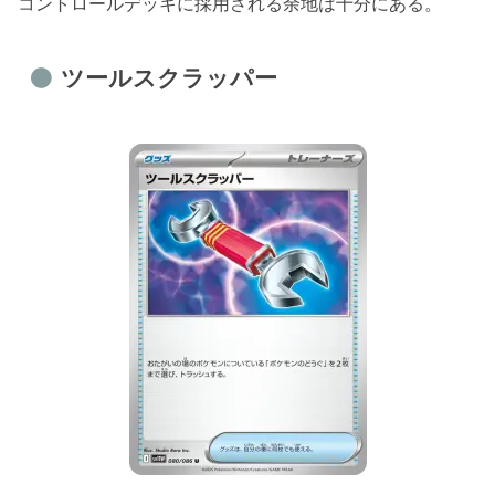
コントロールデッキに採用される余地は十分にある。
ツールスクラッパー