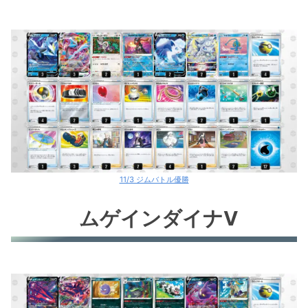
ヒスイゾロアークV
れんげきウーラオスV
ネンドール
レジドラゴV
ハピナスV
ヒスイウインディ
リザードン
11/3 ジムバトル優勝
ムゲインダイナV