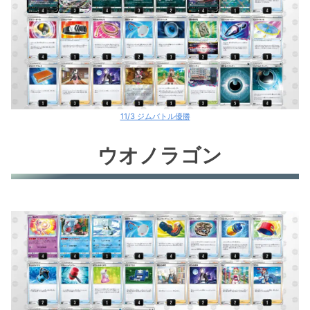
11/3 ジムバトル優勝
ウオノラゴン