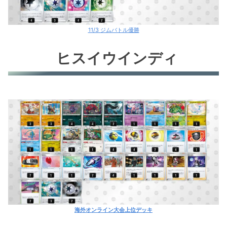
11/3 ジムバトル優勝
ヒスイウインディ
海外オンライン大会上位デッキ