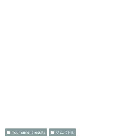
Tournament results
ジムバトル