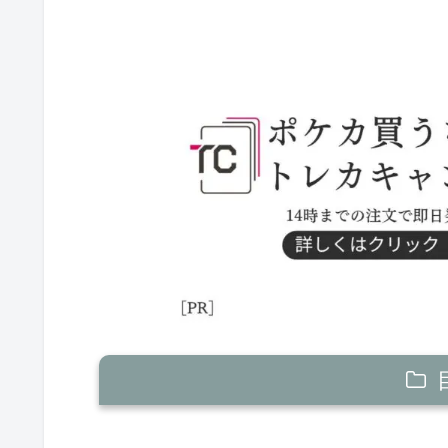
バシャーモex