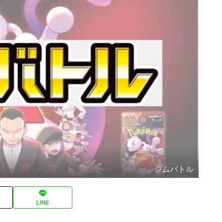
ジムバトル
LINE