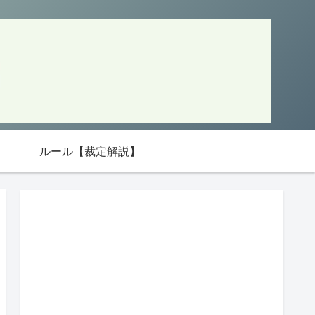
ルール【裁定解説】