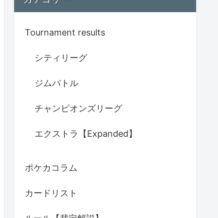
Tournament results
シティリーグ
ジムバトル
チャンピオンズリーグ
エクストラ【Expanded】
ポケカコラム
カードリスト