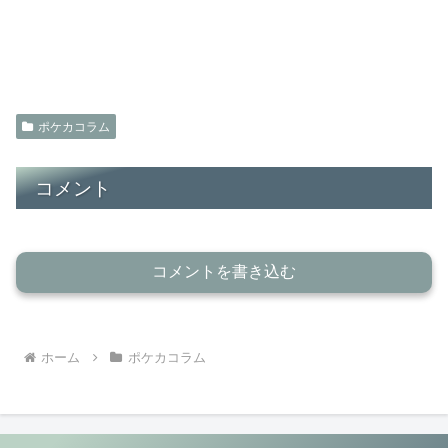
ポケカコラム
コメント
コメントを書き込む
ホーム
ポケカコラム