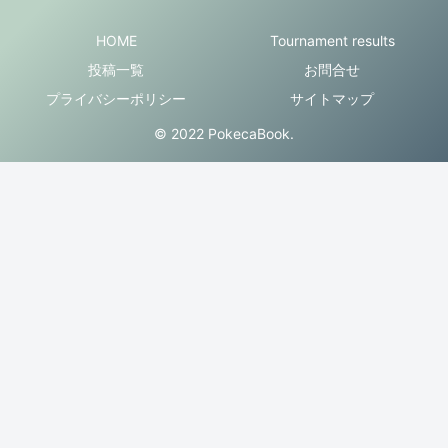
HOME
Tournament results
投稿一覧
お問合せ
プライバシーポリシー
サイトマップ
© 2022 PokecaBook.