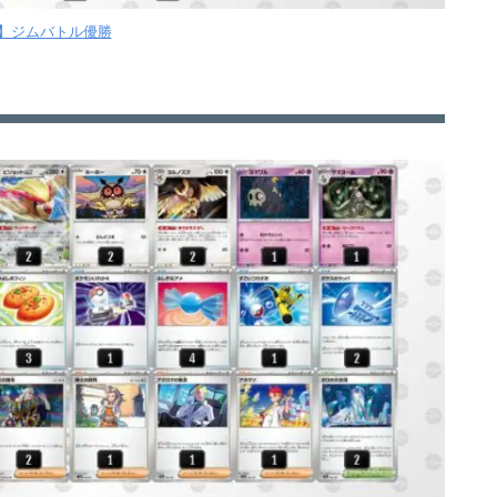
月】ジムバトル優勝