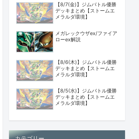
【8/7(金)】ジムバトル優勝
デッキまとめ【ストームエ
メラルダ環境】
メガレックウザex/ファイア
ローex解説
【8/6(木)】ジムバトル優勝
デッキまとめ【ストームエ
メラルダ環境】
【8/5(水)】ジムバトル優勝
デッキまとめ【ストームエ
メラルダ環境】
カテゴリー