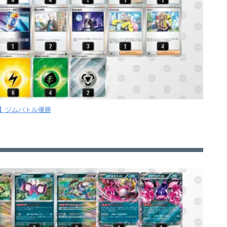
月】ジムバトル優勝