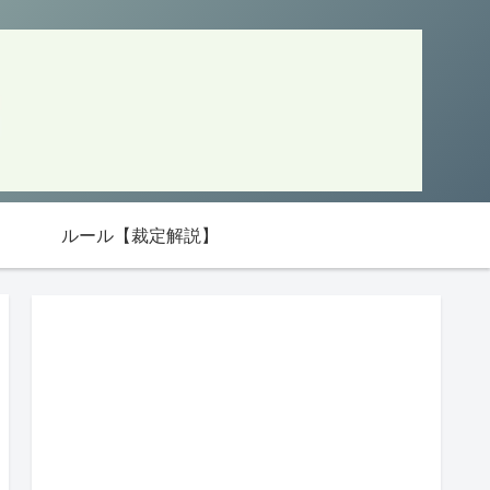
ルール【裁定解説】