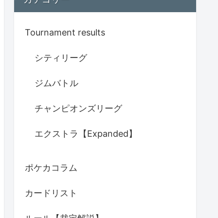
Tournament results
シティリーグ
ジムバトル
チャンピオンズリーグ
エクストラ【Expanded】
ポケカコラム
カードリスト