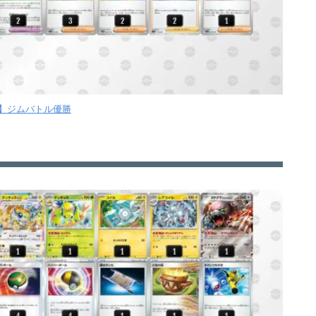
月】ジムバトル優勝