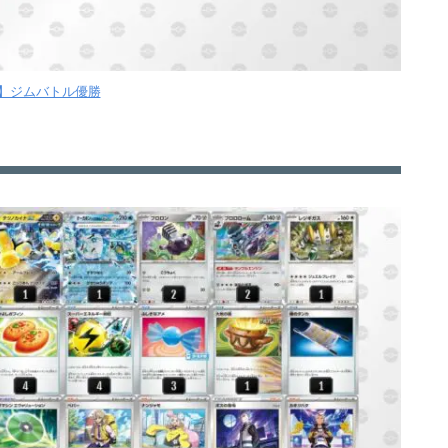
月】ジムバトル優勝