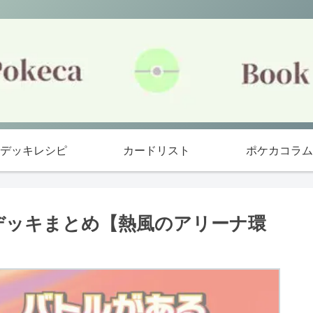
デッキレシピ
カードリスト
ポケカコラム
勝デッキまとめ【熱風のアリーナ環