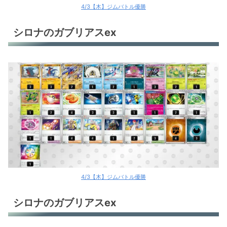
4/3【木】ジムバトル優勝
シロナのガブリアスex
4/3【木】ジムバトル優勝
シロナのガブリアスex