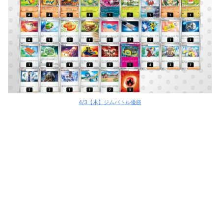
4/3【木】ジムバトル優勝