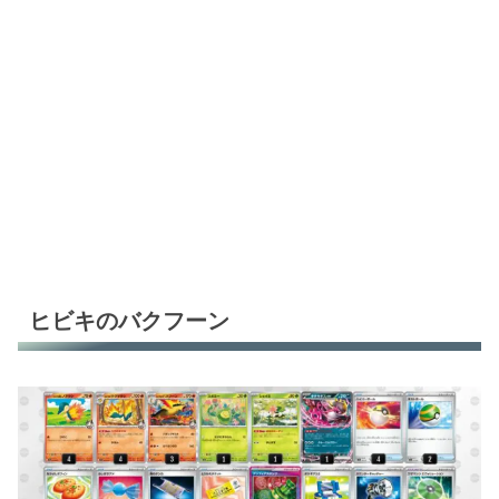
ヒビキのバクフーン