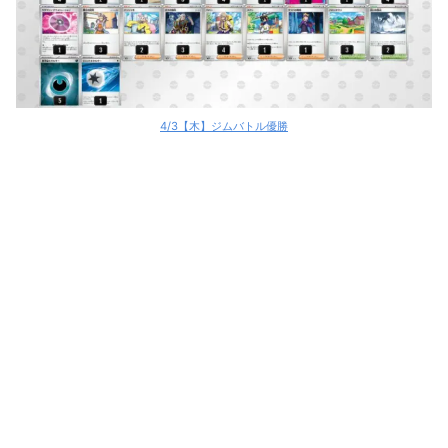
4/3【木】ジムバトル優勝