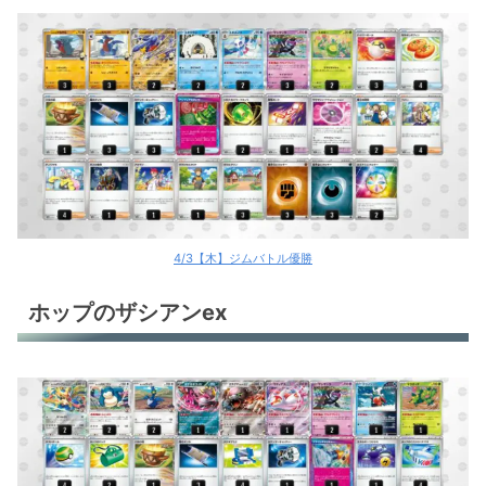
4/3【木】ジムバトル優勝
ホップのザシアンex