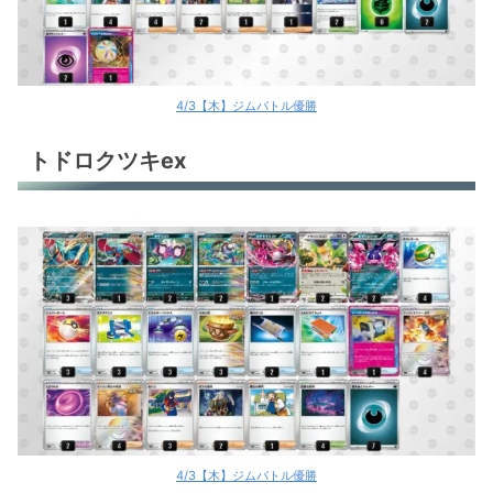
4/3【木】ジムバトル優勝
トドロクツキex
4/3【木】ジムバトル優勝