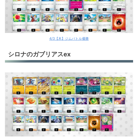
4/3【木】ジムバトル優勝
シロナのガブリアスex