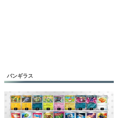
バンギラス