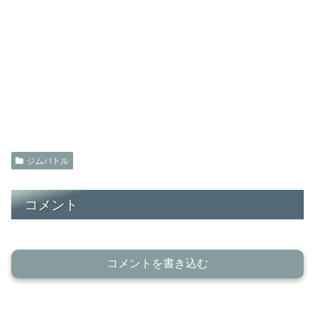
ジムバトル
コメント
コメントを書き込む