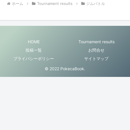
ホーム
Tournament results
ジムバトル
HOME
Tournament results
投稿一覧
お問合せ
プライバシーポリシー
サイトマップ
© 2022 PokecaBook.