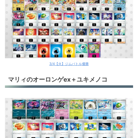
ヤバソチャex
クエスパトラex
ブースターex＋ニンフィアex
ヤドキング
ヤドキング
3/4【火】ジムバトル優勝
ホップのザシアンex
マリィのオーロンゲex＋ユキメノコ
サーナイトex
サーナイトex
サーナイトex
Nのゾロアークex