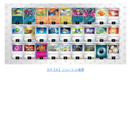
3/4【火】ジムバトル優勝