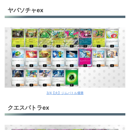
ヤバソチャex
3/4【火】ジムバトル優勝
クエスパトラex