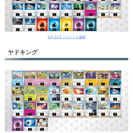
3/4【火】ジムバトル優勝
ヤドキング