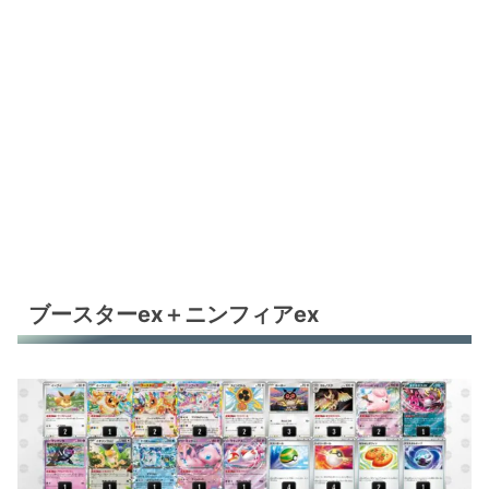
ブースターex＋ニンフィアex