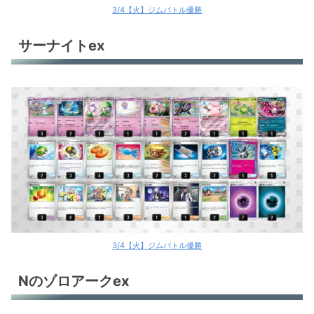
3/4【火】ジムバトル優勝
サーナイトex
3/4【火】ジムバトル優勝
Nのゾロアークex