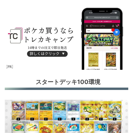
スタートデッキ100環境