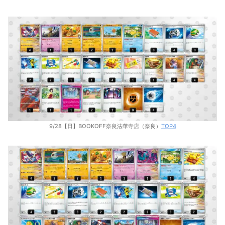
9/28【日】BOOKOFF奈良法華寺店（奈良）
TOP4