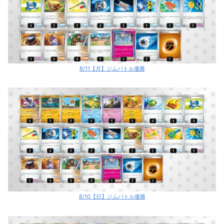
8/11【月】ジムバトル優勝
8/10【日】ジムバトル優勝