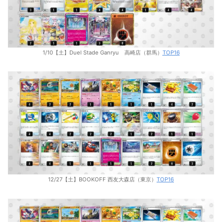
1/10【土】Duel Stade Ganryu 高崎店（群馬）
TOP16
12/27【土】BOOKOFF 西友大森店（東京）
TOP16