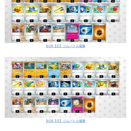
9/28【日】ジムバトル優勝
9/28【日】ジムバトル優勝