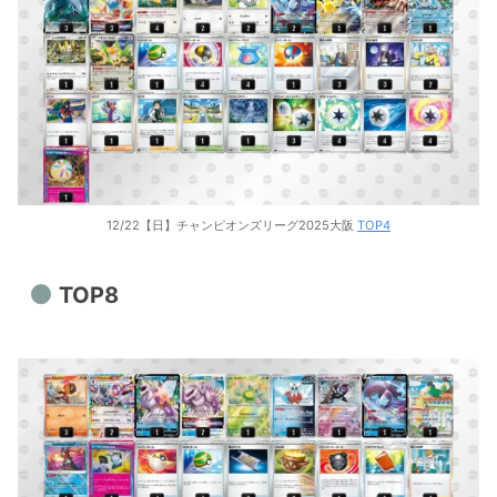
12/22【日】チャンピオンズリーグ2025大阪
TOP4
TOP8