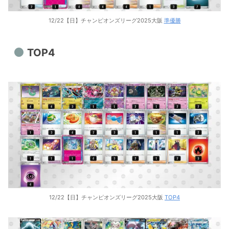
12/22【日】チャンピオンズリーグ2025大阪
準優勝
TOP4
12/22【日】チャンピオンズリーグ2025大阪
TOP4