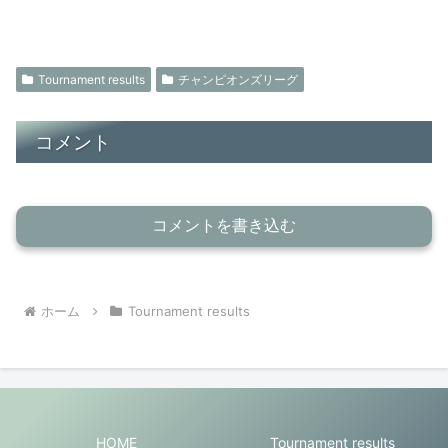
Tournament results
チャンピオンズリーグ
コメント
コメントを書き込む
ホーム
Tournament results
HOME
Tournament results