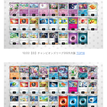
12/22【日】チャンピオンズリーグ2025大阪
TOP16