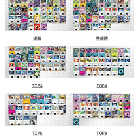
優勝
準優勝
TOP4
TOP4
TOP8
TOP8