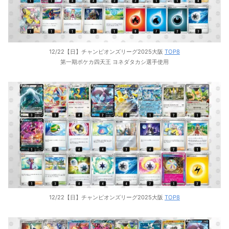
12/22【日】チャンピオンズリーグ2025大阪
TOP8
第一期ポケカ四天王 ヨネダタカシ選手使用
12/22【日】チャンピオンズリーグ2025大阪
TOP8