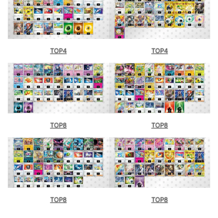
TOP4
TOP4
TOP8
TOP8
TOP8
TOP8