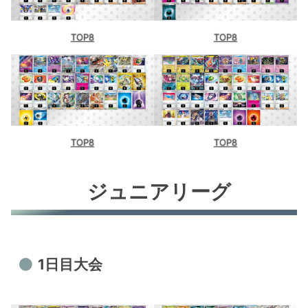
TOP8
TOP8
TOP8
TOP8
ジュニアリーグ
1日目大会